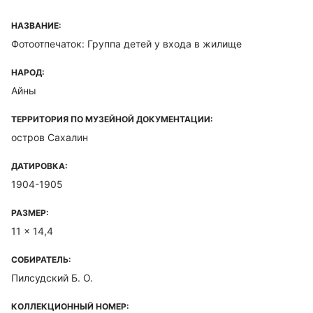
НАЗВАНИЕ:
Фотоотпечаток: Группа детей у входа в жилище
НАРОД:
Айны
ТЕРРИТОРИЯ ПО МУЗЕЙНОЙ ДОКУМЕНТАЦИИ:
остров Сахалин
ДАТИРОВКА:
1904-1905
РАЗМЕР:
11 x 14,4
СОБИРАТЕЛЬ:
Пилсудский Б. О.
КОЛЛЕКЦИОННЫЙ НОМЕР: