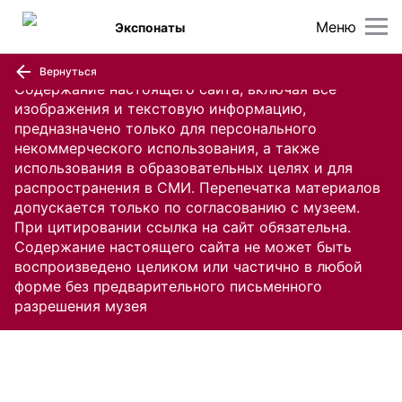
Меню
Экспонаты
Вернуться
Содержание настоящего сайта, включая все
изображения и текстовую информацию,
предназначено только для персонального
некоммерческого использования, а также
использования в образовательных целях и для
распространения в СМИ. Перепечатка материалов
допускается только по согласованию с музеем.
При цитировании ссылка на сайт обязательна.
Содержание настоящего сайта не может быть
воспроизведено целиком или частично в любой
форме без предварительного письменного
разрешения музея