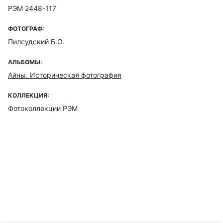
РЭМ 2448-117
ФОТОГРАФ:
Пилсудский Б.О.
АЛЬБОМЫ:
Айны. Историческая фотография
КОЛЛЕКЦИЯ:
Фотоколлекции РЭМ