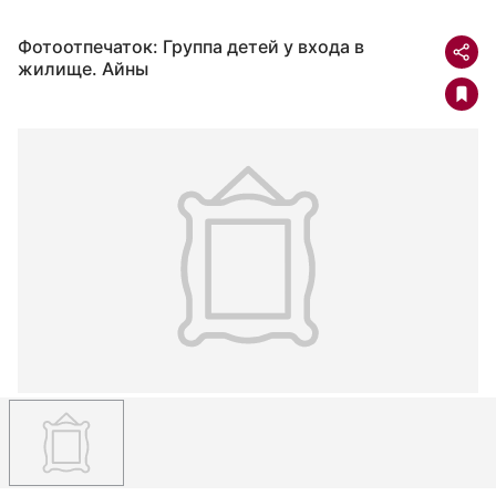
Фотоотпечаток: Группа детей у входа в
жилище. Айны