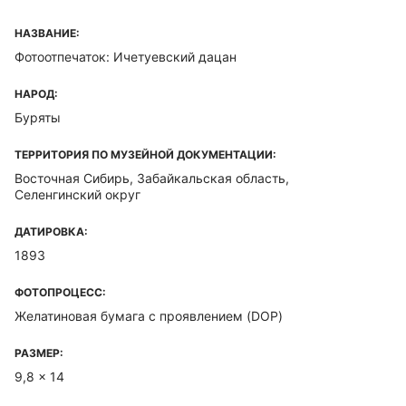
НАЗВАНИЕ:
Фотоотпечаток: Ичетуевский дацан
НАРОД:
Буряты
ТЕРРИТОРИЯ ПО МУЗЕЙНОЙ ДОКУМЕНТАЦИИ:
Восточная Сибирь, Забайкальская область,
Селенгинский округ
ДАТИРОВКА:
1893
ФОТОПРОЦЕСС:
Желатиновая бумага с проявлением (DOP)
РАЗМЕР:
9,8 x 14