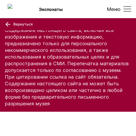
Меню
Экспонаты
Вернуться
Содержание настоящего сайта, включая все
изображения и текстовую информацию,
предназначено только для персонального
некоммерческого использования, а также
использования в образовательных целях и для
распространения в СМИ. Перепечатка материалов
допускается только по согласованию с музеем.
При цитировании ссылка на сайт обязательна.
Содержание настоящего сайта не может быть
воспроизведено целиком или частично в любой
форме без предварительного письменного
разрешения музея