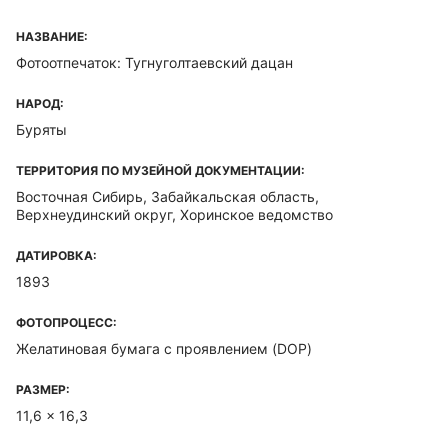
НАЗВАНИЕ:
Фотоотпечаток: Тугнуголтаевский дацан
НАРОД:
Буряты
ТЕРРИТОРИЯ ПО МУЗЕЙНОЙ ДОКУМЕНТАЦИИ:
Восточная Сибирь, Забайкальская область,
Верхнеудинский округ, Хоринское ведомство
ДАТИРОВКА:
1893
ФОТОПРОЦЕСС:
Желатиновая бумага с проявлением (DOP)
РАЗМЕР:
11,6 x 16,3