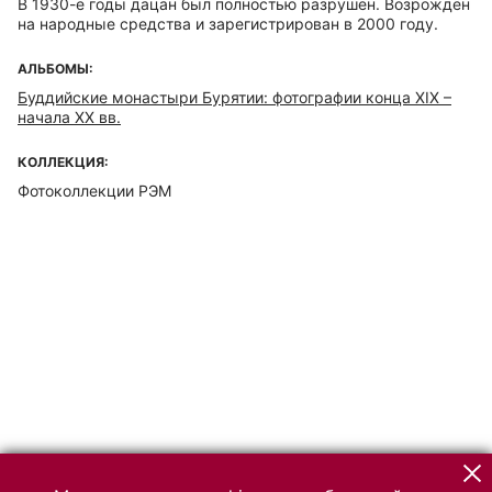
В 1930-е годы дацан был полностью разрушен. Возрождён
на народные средства и зарегистрирован в 2000 году.
АЛЬБОМЫ:
Буддийские монастыри Бурятии: фотографии конца ХIХ –
начала ХХ вв.
КОЛЛЕКЦИЯ:
Фотоколлекции РЭМ