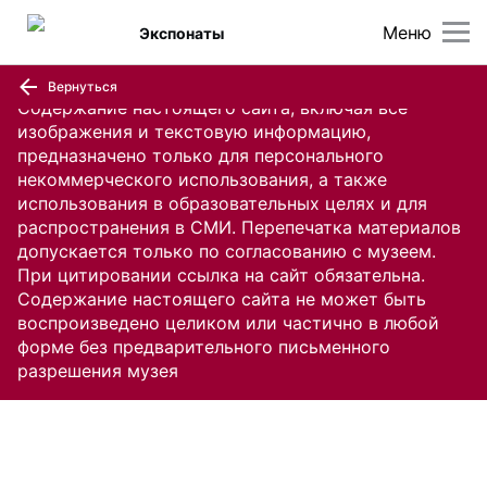
Меню
Экспонаты
Вернуться
Содержание настоящего сайта, включая все
изображения и текстовую информацию,
предназначено только для персонального
некоммерческого использования, а также
использования в образовательных целях и для
распространения в СМИ. Перепечатка материалов
допускается только по согласованию с музеем.
При цитировании ссылка на сайт обязательна.
Содержание настоящего сайта не может быть
воспроизведено целиком или частично в любой
форме без предварительного письменного
разрешения музея