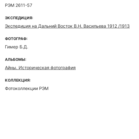
РЭМ 2611-57
ЭКСПЕДИЦИЯ:
Экспедиция на Дальний Восток В.Н. Васильева 1912 /1913
ФОТОГРАФ:
Гимер Б.Д.
АЛЬБОМЫ:
Айны. Историческая фотография
КОЛЛЕКЦИЯ:
Фотоколлекции РЭМ