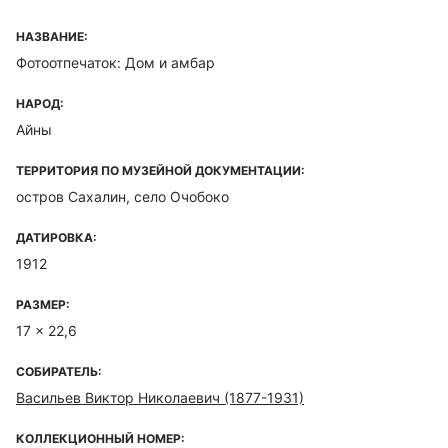
НАЗВАНИЕ:
Фотоотпечаток: Дом и амбар
НАРОД:
Айны
ТЕРРИТОРИЯ ПО МУЗЕЙНОЙ ДОКУМЕНТАЦИИ:
остров Сахалин, село Очобоко
ДАТИРОВКА:
1912
РАЗМЕР:
17 x 22,6
СОБИРАТЕЛЬ:
Васильев Виктор Николаевич (1877-1931)
КОЛЛЕКЦИОННЫЙ НОМЕР: