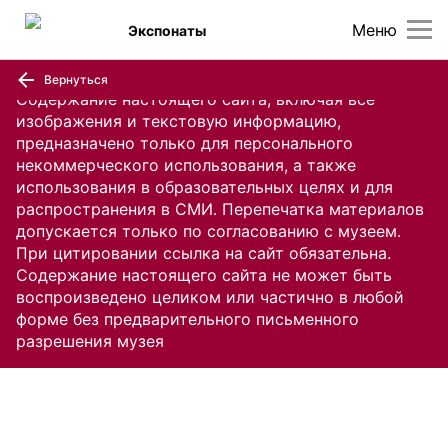
Меню
Экспонаты
Вернуться
Содержание настоящего сайта, включая все
изображения и текстовую информацию,
предназначено только для персонального
некоммерческого использования, а также
использования в образовательных целях и для
распространения в СМИ. Перепечатка материалов
допускается только по согласованию с музеем.
При цитировании ссылка на сайт обязательна.
Содержание настоящего сайта не может быть
воспроизведено целиком или частично в любой
форме без предварительного письменного
разрешения музея