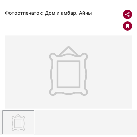
Фотоотпечаток: Дом и амбар. Айны