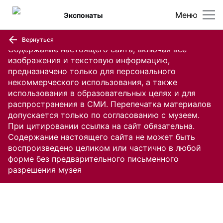
Меню
Экспонаты
Вернуться
Содержание настоящего сайта, включая все
изображения и текстовую информацию,
предназначено только для персонального
некоммерческого использования, а также
использования в образовательных целях и для
распространения в СМИ. Перепечатка материалов
допускается только по согласованию с музеем.
При цитировании ссылка на сайт обязательна.
Содержание настоящего сайта не может быть
воспроизведено целиком или частично в любой
форме без предварительного письменного
разрешения музея