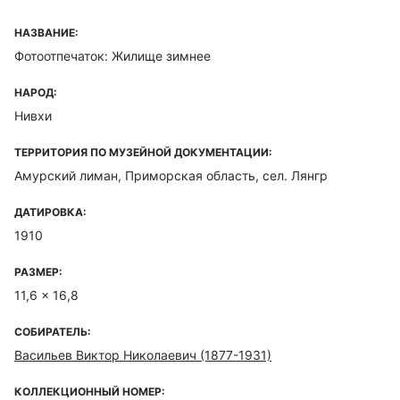
НАЗВАНИЕ:
Фотоотпечаток: Жилище зимнее
НАРОД:
Нивхи
ТЕРРИТОРИЯ ПО МУЗЕЙНОЙ ДОКУМЕНТАЦИИ:
Амурский лиман, Приморская область, сел. Лянгр
ДАТИРОВКА:
1910
РАЗМЕР:
11,6 x 16,8
СОБИРАТЕЛЬ:
Васильев Виктор Николаевич (1877-1931)
КОЛЛЕКЦИОННЫЙ НОМЕР: