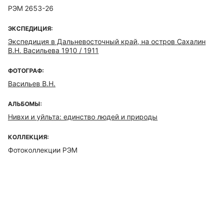
РЭМ 2653-26
ЭКСПЕДИЦИЯ:
Экспедиция в Дальневосточный край, на остров Сахалин
В.Н. Васильева 1910 / 1911
ФОТОГРАФ:
Васильев В.Н.
АЛЬБОМЫ:
Нивхи и уйльта: единство людей и природы
КОЛЛЕКЦИЯ:
Фотоколлекции РЭМ