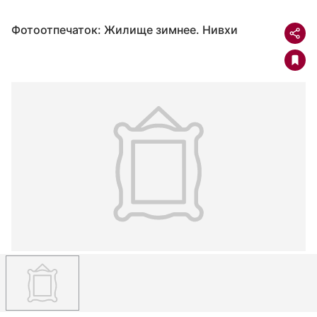
Фотоотпечаток: Жилище зимнее. Нивхи