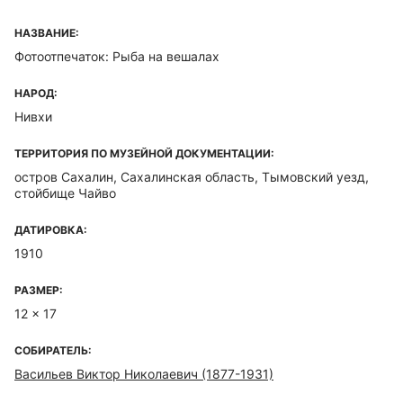
НАЗВАНИЕ:
Фотоотпечаток: Рыба на вешалах
НАРОД:
Нивхи
ТЕРРИТОРИЯ ПО МУЗЕЙНОЙ ДОКУМЕНТАЦИИ:
остров Сахалин, Сахалинская область, Тымовский уезд,
стойбище Чайво
ДАТИРОВКА:
1910
РАЗМЕР:
12 x 17
СОБИРАТЕЛЬ:
Васильев Виктор Николаевич (1877-1931)