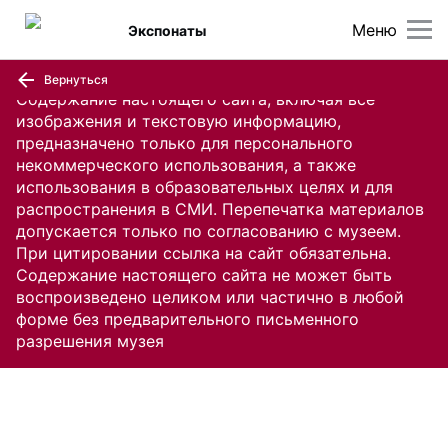
Меню
Экспонаты
Вернуться
Содержание настоящего сайта, включая все
изображения и текстовую информацию,
предназначено только для персонального
некоммерческого использования, а также
использования в образовательных целях и для
распространения в СМИ. Перепечатка материалов
допускается только по согласованию с музеем.
При цитировании ссылка на сайт обязательна.
Содержание настоящего сайта не может быть
воспроизведено целиком или частично в любой
форме без предварительного письменного
разрешения музея