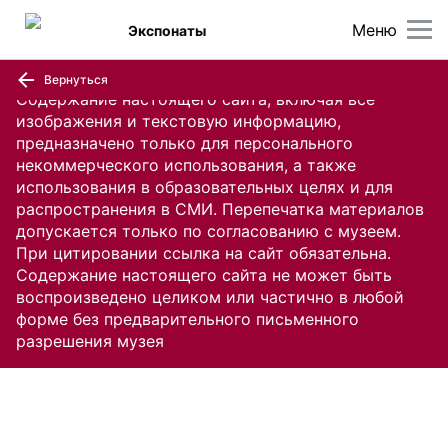
Меню
Экспонаты
Вернуться
Содержание настоящего сайта, включая все
изображения и текстовую информацию,
предназначено только для персонального
некоммерческого использования, а также
использования в образовательных целях и для
распространения в СМИ. Перепечатка материалов
допускается только по согласованию с музеем.
При цитировании ссылка на сайт обязательна.
Содержание настоящего сайта не может быть
воспроизведено целиком или частично в любой
форме без предварительного письменного
разрешения музея