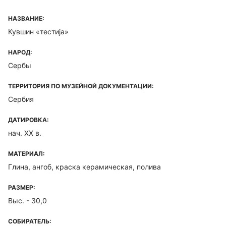
НАЗВАНИЕ:
Кувшин «тестиjа»
НАРОД:
Сербы
ТЕРРИТОРИЯ ПО МУЗЕЙНОЙ ДОКУМЕНТАЦИИ:
Сербия
ДАТИРОВКА:
нач. XX в.
МАТЕРИАЛ:
Глина, ангоб, краска керамическая, полива
РАЗМЕР:
Выс. - 30,0
СОБИРАТЕЛЬ: