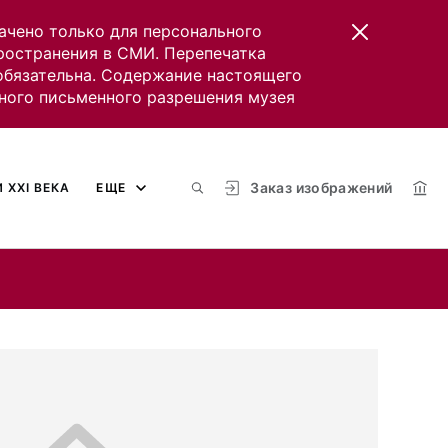
ачено только для персонального
пространения в СМИ. Перепечатка
 обязательна. Содержание настоящего
ного письменного разрешения музея
Заказ изображений
 XXI ВЕКА
ЕЩЕ