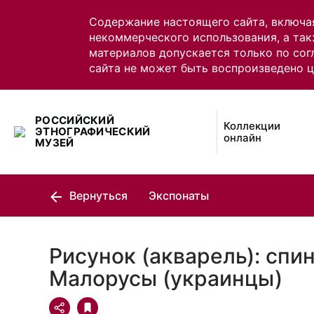
Содержание настоящего сайта, включа
некоммерческого использования, а так
материалов допускается только по сог
сайта не может быть воспроизведено 
РОССИЙСКИЙ
Коллекции
ЭТНОГРАФИЧЕСКИЙ
онлайн
МУЗЕЙ
Вернуться
Экспонаты
Рисунок (акварель): спин
Малорусы (украинцы)