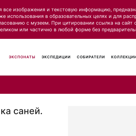
я все изображения и текстовую информацию, предназн
же использования в образовательных целях и для рас
ласованию с музеем. При цитировании ссылка на сайт
целиком или частично в любой форме без предваритель
ЭКСПОНАТЫ
ЭКСПЕДИЦИИ
СОБИРАТЕЛИ
КОЛЛЕКЦИИ
ка саней.