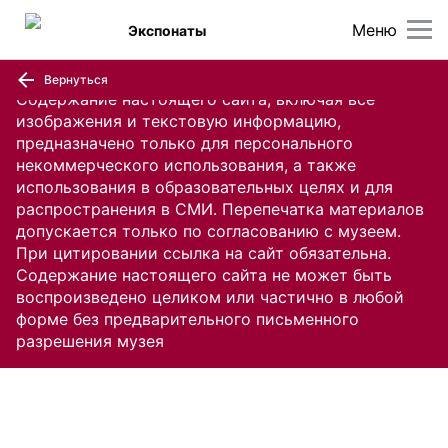
Меню
Экспонаты
Вернуться
Содержание настоящего сайта, включая все
изображения и текстовую информацию,
предназначено только для персонального
некоммерческого использования, а также
использования в образовательных целях и для
распространения в СМИ. Перепечатка материалов
допускается только по согласованию с музеем.
При цитировании ссылка на сайт обязательна.
Содержание настоящего сайта не может быть
воспроизведено целиком или частично в любой
форме без предварительного письменного
разрешения музея