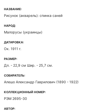
НАЗВАНИЕ:
Рисунок (акварель): спинка саней
НАРОД:
Малорусы (украинцы)
ДАТИРОВКА:
Ок. 1911 г.
РАЗМЕР:
Дл. - 22,9 см Шир. - 25,7 см.
СОБИРАТЕЛЬ:
Алешо Александр Гаврилович (1890 - 1922)
КОЛЛЕКЦИОННЫЙ НОМЕР:
РЭМ 2695-30
АВТОР: