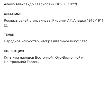
Алешо Александр Гаврилович (1890 - 1922)
АЛЬБОМЫ:
Роспись саней у украинцев. Рисунки А.Г.Алешко 1910-1911
гг.
ТЕМЫ:
Народное искусство, изобразительное искусство
КОЛЛЕКЦИЯ:
Культура народов Восточной, Юго-Восточной и
Центральной Европы