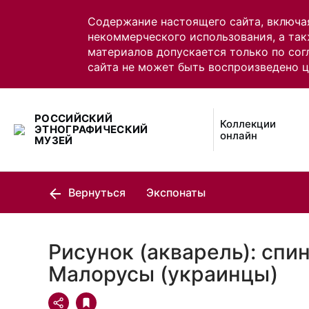
Содержание настоящего сайта, включа
некоммерческого использования, а так
материалов допускается только по сог
сайта не может быть воспроизведено 
РОССИЙСКИЙ
Коллекции
ЭТНОГРАФИЧЕСКИЙ
онлайн
МУЗЕЙ
Вернуться
Экспонаты
Рисунок (акварель): спин
Малорусы (украинцы)