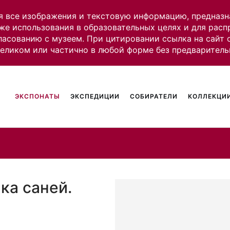
я все изображения и текстовую информацию, предназн
же использования в образовательных целях и для рас
ласованию с музеем. При цитировании ссылка на сайт
целиком или частично в любой форме без предваритель
ЭКСПОНАТЫ
ЭКСПЕДИЦИИ
СОБИРАТЕЛИ
КОЛЛЕКЦИИ
ка саней.