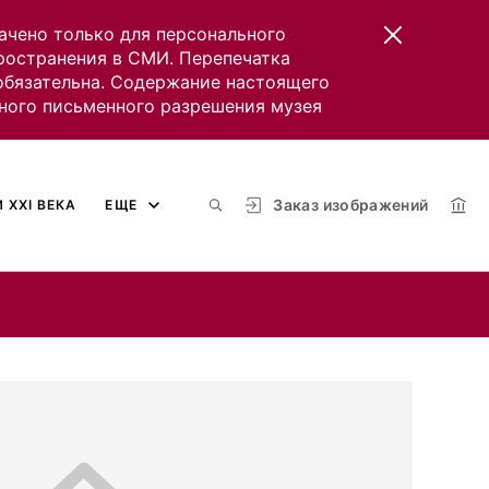
ачено только для персонального
пространения в СМИ. Перепечатка
 обязательна. Содержание настоящего
ного письменного разрешения музея
Заказ изображений
 XXI ВЕКА
ЕЩЕ