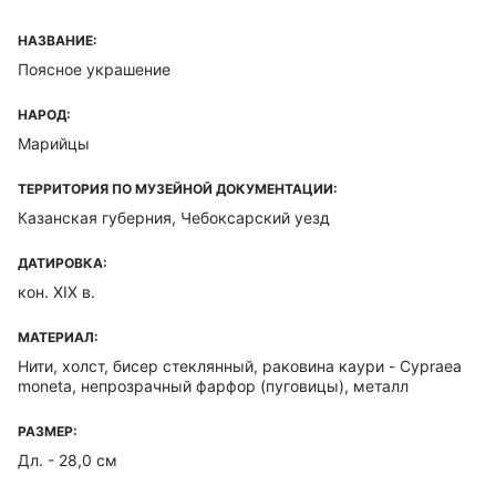
НАЗВАНИЕ:
Поясное украшение
НАРОД:
Марийцы
ТЕРРИТОРИЯ ПО МУЗЕЙНОЙ ДОКУМЕНТАЦИИ:
Казанская губерния, Чебоксарский уезд
ДАТИРОВКА:
кон. XIX в.
МАТЕРИАЛ:
Нити, холст, бисер стеклянный, раковина каури - Cypraea
moneta, непрозрачный фарфор (пуговицы), металл
РАЗМЕР:
Дл. - 28,0 см