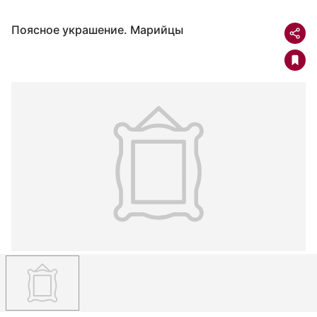
Поясное украшение. Марийцы