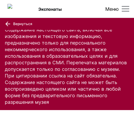
Меню
Экспонаты
Вернуться
Содержание настоящего сайта, включая все
изображения и текстовую информацию,
предназначено только для персонального
некоммерческого использования, а также
использования в образовательных целях и для
распространения в СМИ. Перепечатка материалов
допускается только по согласованию с музеем.
При цитировании ссылка на сайт обязательна.
Содержание настоящего сайта не может быть
воспроизведено целиком или частично в любой
форме без предварительного письменного
разрешения музея