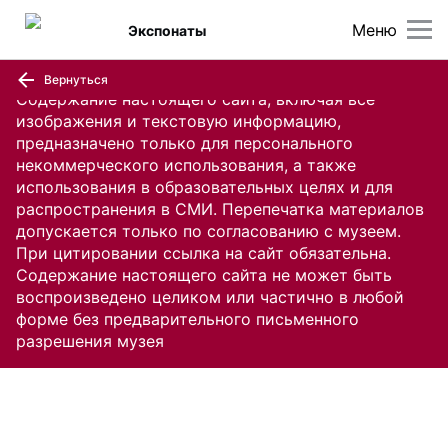
Меню
Экспонаты
Вернуться
Содержание настоящего сайта, включая все
изображения и текстовую информацию,
предназначено только для персонального
некоммерческого использования, а также
использования в образовательных целях и для
распространения в СМИ. Перепечатка материалов
допускается только по согласованию с музеем.
При цитировании ссылка на сайт обязательна.
Содержание настоящего сайта не может быть
воспроизведено целиком или частично в любой
форме без предварительного письменного
разрешения музея