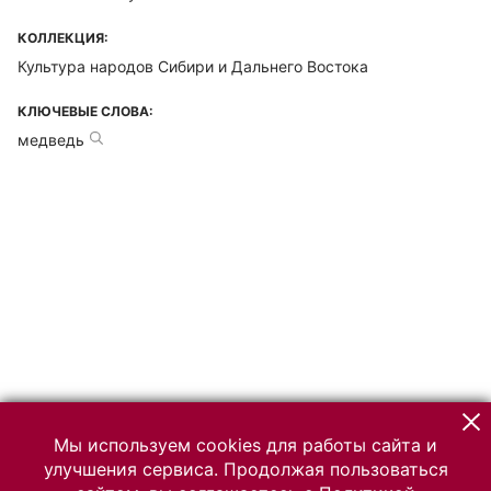
КОЛЛЕКЦИЯ:
Культура народов Сибири и Дальнего Востока
КЛЮЧЕВЫЕ СЛОВА:
медведь
Мы используем cookies для работы сайта и
улучшения сервиса. Продолжая пользоваться