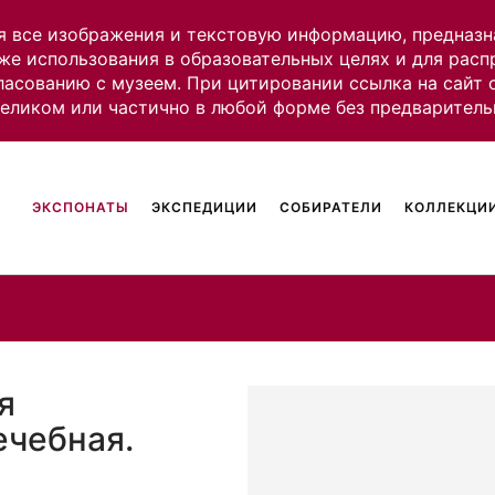
я все изображения и текстовую информацию, предназн
же использования в образовательных целях и для рас
ласованию с музеем. При цитировании ссылка на сайт
целиком или частично в любой форме без предваритель
ЭКСПОНАТЫ
ЭКСПЕДИЦИИ
СОБИРАТЕЛИ
КОЛЛЕКЦИИ
я
ечебная.