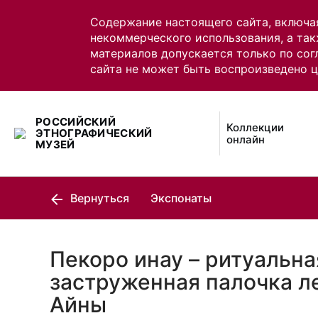
Содержание настоящего сайта, включа
некоммерческого использования, а так
материалов допускается только по сог
сайта не может быть воспроизведено 
РОССИЙСКИЙ
Коллекции
ЭТНОГРАФИЧЕСКИЙ
онлайн
МУЗЕЙ
Вернуться
Экспонаты
Пекоро инау – ритуальна
заструженная палочка л
Айны