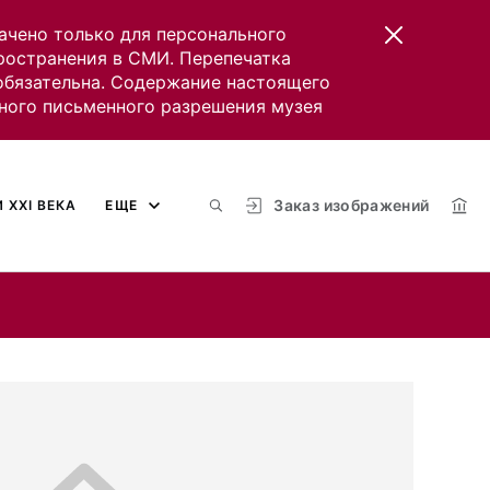
ачено только для персонального
пространения в СМИ. Перепечатка
 обязательна. Содержание настоящего
ного письменного разрешения музея
Заказ изображений
 XXI ВЕКА
ЕЩЕ