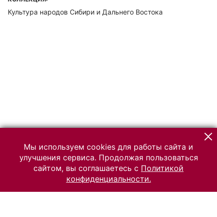
Культура народов Сибири и Дальнего Востока
Мы используем cookies для работы сайта и
улучшения сервиса. Продолжая пользоваться
сайтом, вы соглашаетесь с
Политикой
конфиденциальности.
© 2026 Российский Этнографический музей
Все права защищены.