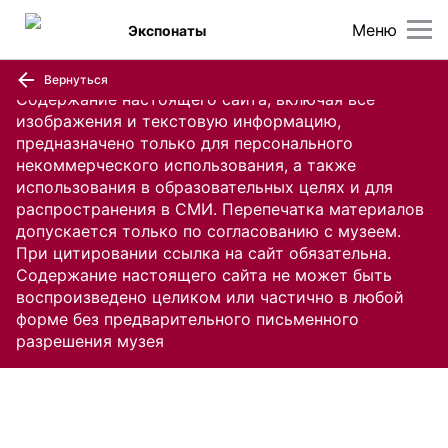
Меню
Экспонаты
Вернуться
Содержание настоящего сайта, включая все
изображения и текстовую информацию,
предназначено только для персонального
некоммерческого использования, а также
использования в образовательных целях и для
распространения в СМИ. Перепечатка материалов
допускается только по согласованию с музеем.
При цитировании ссылка на сайт обязательна.
Содержание настоящего сайта не может быть
воспроизведено целиком или частично в любой
форме без предварительного письменного
разрешения музея