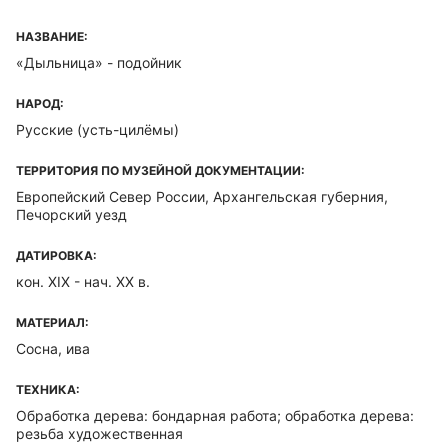
НАЗВАНИЕ:
«Дыльница» - подойник
НАРОД:
Русские (усть-цилёмы)
ТЕРРИТОРИЯ ПО МУЗЕЙНОЙ ДОКУМЕНТАЦИИ:
Европейский Север России, Архангельская губерния,
Печорский уезд
ДАТИРОВКА:
кон. XIX - нач. ХХ в.
МАТЕРИАЛ:
Сосна, ива
ТЕХНИКА:
Обработка дерева: бондарная работа; обработка дерева:
резьба художественная