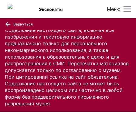
Меню
Экспонаты
Вернуться
Содержание настоящего сайта, включая все
изображения и текстовую информацию,
предназначено только для персонального
некоммерческого использования, а также
использования в образовательных целях и для
распространения в СМИ. Перепечатка материалов
допускается только по согласованию с музеем.
При цитировании ссылка на сайт обязательна.
Содержание настоящего сайта не может быть
воспроизведено целиком или частично в любой
форме без предварительного письменного
разрешения музея