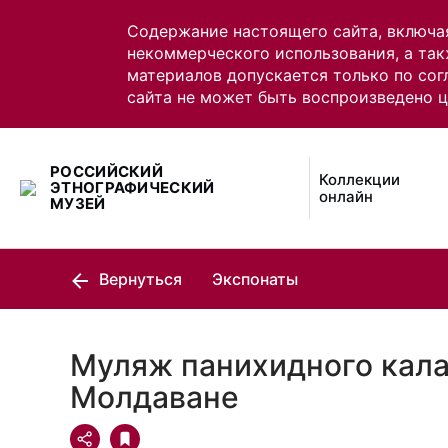
Содержание настоящего сайта, включа
некоммерческого использования, а так
материалов допускается только по сог
сайта не может быть воспроизведено 
РОССИЙСКИЙ
Коллекции
ЭТНОГРАФИЧЕСКИЙ
онлайн
МУЗЕЙ
Вернуться
Экспонаты
Муляж панихидного кала
Молдаване