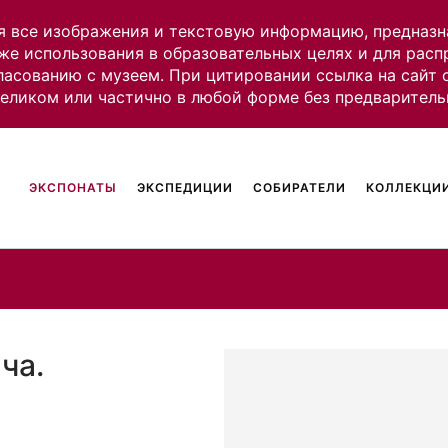
я все изображения и текстовую информацию, предназн
же использования в образовательных целях и для рас
ласованию с музеем. При цитировании ссылка на сайт
целиком или частично в любой форме без предваритель
ЭКСПОНАТЫ
ЭКСПЕДИЦИИ
СОБИРАТЕЛИ
КОЛЛЕКЦИИ
ча.