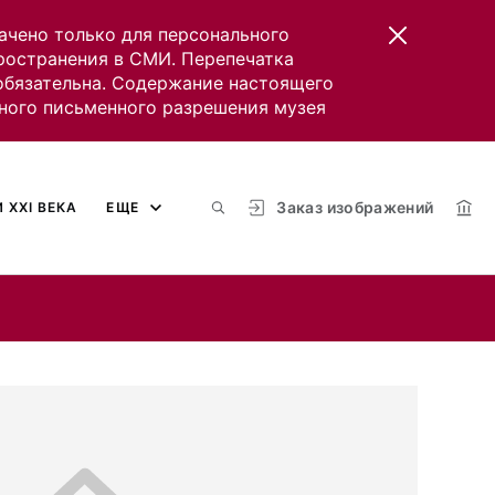
ачено только для персонального
пространения в СМИ. Перепечатка
 обязательна. Содержание настоящего
ного письменного разрешения музея
Заказ изображений
 XXI ВЕКА
ЕЩЕ