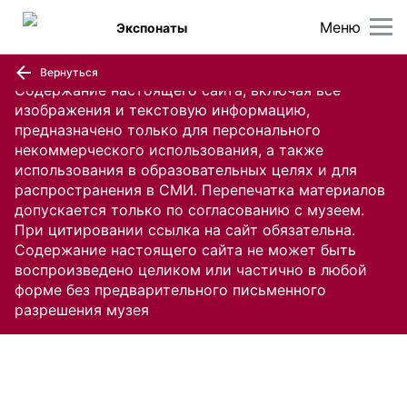
Меню
Экспонаты
Вернуться
Содержание настоящего сайта, включая все
изображения и текстовую информацию,
предназначено только для персонального
некоммерческого использования, а также
использования в образовательных целях и для
распространения в СМИ. Перепечатка материалов
допускается только по согласованию с музеем.
При цитировании ссылка на сайт обязательна.
Содержание настоящего сайта не может быть
воспроизведено целиком или частично в любой
форме без предварительного письменного
разрешения музея