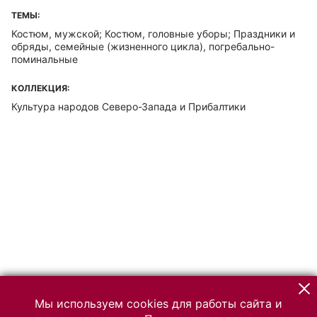
ТЕМЫ:
Костюм, мужской; Костюм, головные уборы; Праздники и
обряды, семейные (жизненного цикла), погребально-
поминальные
КОЛЛЕКЦИЯ:
Культура народов Северо-Запада и Прибалтики
Мы используем cookies для работы сайта и