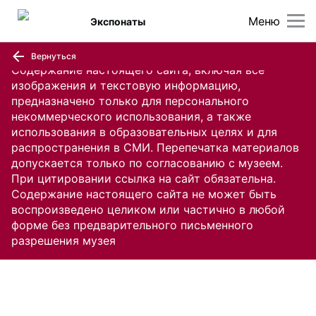
Меню
Экспонаты
Вернуться
Содержание настоящего сайта, включая все
изображения и текстовую информацию,
предназначено только для персонального
некоммерческого использования, а также
использования в образовательных целях и для
распространения в СМИ. Перепечатка материалов
допускается только по согласованию с музеем.
При цитировании ссылка на сайт обязательна.
Содержание настоящего сайта не может быть
воспроизведено целиком или частично в любой
форме без предварительного письменного
разрешения музея