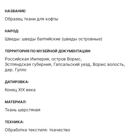
НАЗВАНИЕ:
Образец ткани для кофты
НАРОД:
Шведы: шведы балтийские (шведы островные)
ТЕРРИТОРИЯ ПО МУЗЕЙНОЙ ДОКУМЕНТАЦИИ:
Российская Империя, остров Вормс,
Эстляндская губерния, Гапсальский уезд, Вормс волость,
дер. Гулло
ДАТИРОВКА:
Конец XIX века
МАТЕРИАЛ:
Ткань шерстяная
ТЕХНИКА:
Обработка текстиля: ткачество