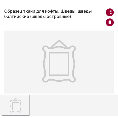
Образец ткани для кофты. Шведы: шведы
балтийские (шведы островные)