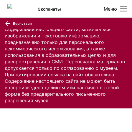
Меню
Экспонаты
Вернуться
Содержание настоящего сайта, включая все
изображения и текстовую информацию,
предназначено только для персонального
некоммерческого использования, а также
использования в образовательных целях и для
распространения в СМИ. Перепечатка материалов
допускается только по согласованию с музеем.
При цитировании ссылка на сайт обязательна.
Содержание настоящего сайта не может быть
воспроизведено целиком или частично в любой
форме без предварительного письменного
разрешения музея