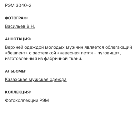
РЭМ 3040-2
ФОТОГРАФ:
Васильев В.Н.
АННОТАЦИЯ:
Верхней одеждой молодых мужчин является облегающий
«бешпент» с застежкой «навесная петля – пуговица»,
изготовленный из фабричной ткани.
АЛЬБОМЫ:
Казахская мужская одежда
КОЛЛЕКЦИЯ:
Фотоколлекции РЭМ