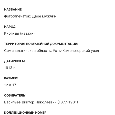
НАЗВАНИЕ:
Фотоотпечаток: Двое мужчин
НАРОД:
Киргизы (казахи)
ТЕРРИТОРИЯ ПО МУЗЕЙНОЙ ДОКУМЕНТАЦИИ:
Семипалатинская область, Усть-Каменогорский уезд
ДАТИРОВКА:
1913 г.
РАЗМЕР:
12 x 17
СОБИРАТЕЛЬ:
Васильев Виктор Николаевич (1877-1931)
КОЛЛЕКЦИОННЫЙ НОМЕР: