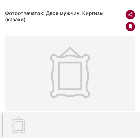
Фотоотпечаток: Двое мужчин. Киргизы
(казахи)