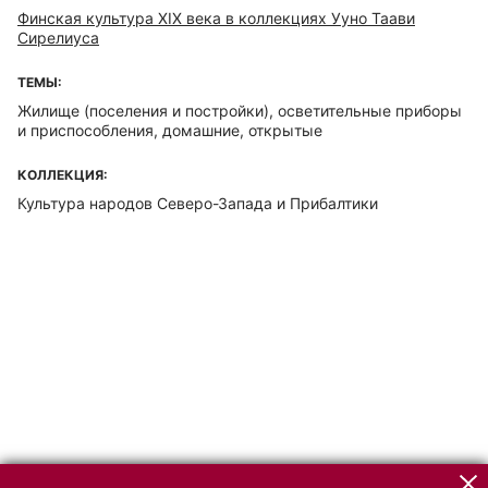
Финская культура XIX века в коллекциях Ууно Таави
Сирелиуса
ТЕМЫ:
Жилище (поселения и постройки), осветительные приборы
и приспособления, домашние, открытые
КОЛЛЕКЦИЯ:
Культура народов Северо-Запада и Прибалтики