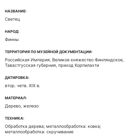
НАЗВАНИЕ:
Светец
НАРОД:
Финны
ТЕРРИТОРИЯ ПО МУЗЕЙНОЙ ДОКУМЕНТАЦИИ:
Российская Империя, Великое княжество Финляндское,
Тавастгусская губерния, приход Корпилахти
ДАТИРОВКА:
втор. четв. XIX в.
МАТЕРИАЛ:
Дерево, железо
ТЕХНИКА:
Обработка дерева; металлообработка: ковка;
металлообработка: скручивание