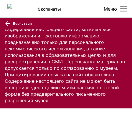
Меню
Экспонаты
Вернуться
Содержание настоящего сайта, включая все
изображения и текстовую информацию,
предназначено только для персонального
некоммерческого использования, а также
использования в образовательных целях и для
распространения в СМИ. Перепечатка материалов
допускается только по согласованию с музеем.
При цитировании ссылка на сайт обязательна.
Содержание настоящего сайта не может быть
воспроизведено целиком или частично в любой
форме без предварительного письменного
разрешения музея