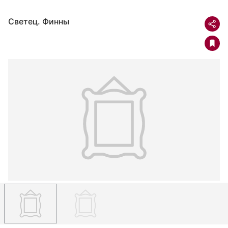
Светец. Финны