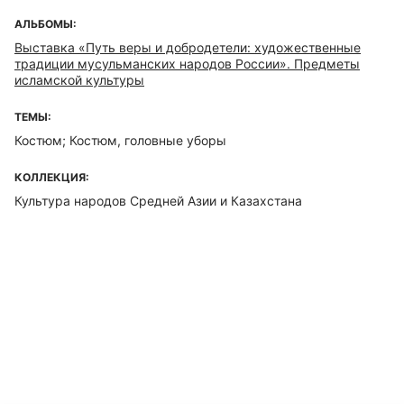
АЛЬБОМЫ:
Выставка «Путь веры и добродетели: художественные
традиции мусульманских народов России». Предметы
исламской культуры
ТЕМЫ:
Костюм; Костюм, головные уборы
КОЛЛЕКЦИЯ:
Культура народов Средней Азии и Казахстана