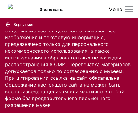
Меню
Экспонаты
Вернуться
Содержание настоящего сайта, включая все
изображения и текстовую информацию,
предназначено только для персонального
некоммерческого использования, а также
использования в образовательных целях и для
распространения в СМИ. Перепечатка материалов
допускается только по согласованию с музеем.
При цитировании ссылка на сайт обязательна.
Содержание настоящего сайта не может быть
воспроизведено целиком или частично в любой
форме без предварительного письменного
разрешения музея