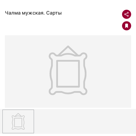
Чалма мужская. Сарты