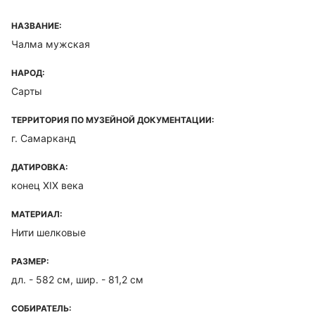
НАЗВАНИЕ:
Чалма мужская
НАРОД:
Сарты
ТЕРРИТОРИЯ ПО МУЗЕЙНОЙ ДОКУМЕНТАЦИИ:
г. Самарканд
ДАТИРОВКА:
конец XIX века
МАТЕРИАЛ:
Нити шелковые
РАЗМЕР:
дл. - 582 см, шир. - 81,2 см
СОБИРАТЕЛЬ: