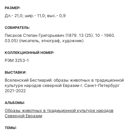
РАЗМЕР:
Дл.- 21,0; шир.- 11,0; выс.- 0,9
СОБИРАТЕЛЬ:
Писахов Степан Григорьевич (1879. 13 (25). 10 - 1960.
03.05)
(писатель, этнограф, художник)
КОЛЛЕКЦИОННЫЙ НОМЕР:
РЭМ 3253-1
ВЫСТАВКИ:
Вселенский Бестиарий: образы животных в традиционной
культуре народов северной Евразии г. Санкт-Петербург
2021-2022
АЛЬБОМЫ:
Образы животных в традиционной культуре народов
Северной Евразии
ТЕМЫ: