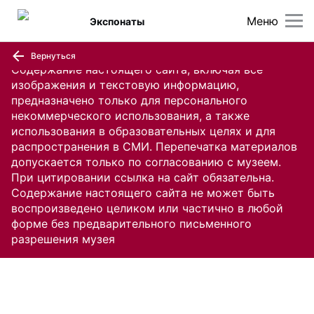
Меню
Экспонаты
Вернуться
Содержание настоящего сайта, включая все
изображения и текстовую информацию,
предназначено только для персонального
некоммерческого использования, а также
использования в образовательных целях и для
распространения в СМИ. Перепечатка материалов
допускается только по согласованию с музеем.
При цитировании ссылка на сайт обязательна.
Содержание настоящего сайта не может быть
воспроизведено целиком или частично в любой
форме без предварительного письменного
разрешения музея