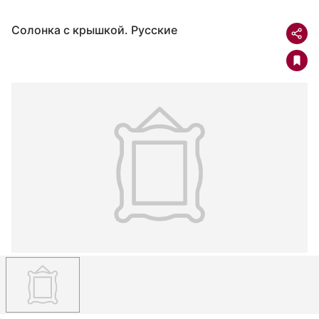
Солонка с крышкой. Русские