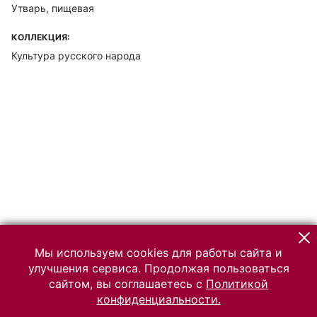
Утварь, пищевая
КОЛЛЕКЦИЯ:
Культура русского народа
Мы используем cookies для работы сайта и
улучшения сервиса. Продолжая пользоваться
сайтом, вы соглашаетесь с
Политикой
конфиденциальности.