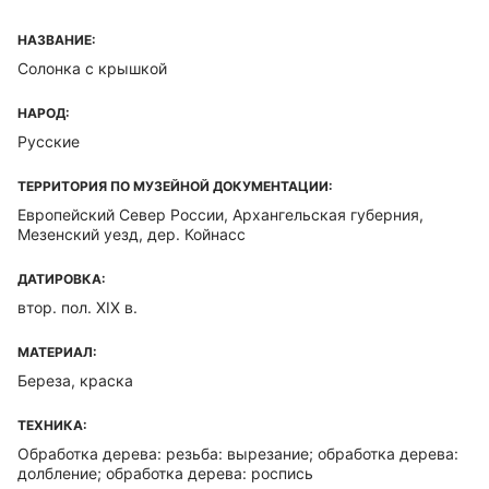
НАЗВАНИЕ:
Солонка с крышкой
НАРОД:
Русские
ТЕРРИТОРИЯ ПО МУЗЕЙНОЙ ДОКУМЕНТАЦИИ:
Европейский Север России, Архангельская губерния,
Мезенский уезд, дер. Койнасс
ДАТИРОВКА:
втор. пол. XIX в.
МАТЕРИАЛ:
Береза, краска
ТЕХНИКА:
Обработка дерева: резьба: вырезание; обработка дерева:
долбление; обработка дерева: роспись