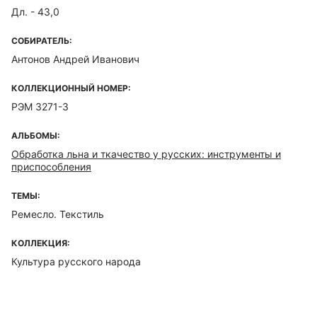
Дл. - 43,0
СОБИРАТЕЛЬ:
Антонов Андрей Иванович
КОЛЛЕКЦИОННЫЙ НОМЕР:
РЭМ 3271-3
АЛЬБОМЫ:
Обработка льна и ткачество у русских: инструменты и
приспособления
ТЕМЫ:
Ремесло. Текстиль
КОЛЛЕКЦИЯ:
Культура русского народа