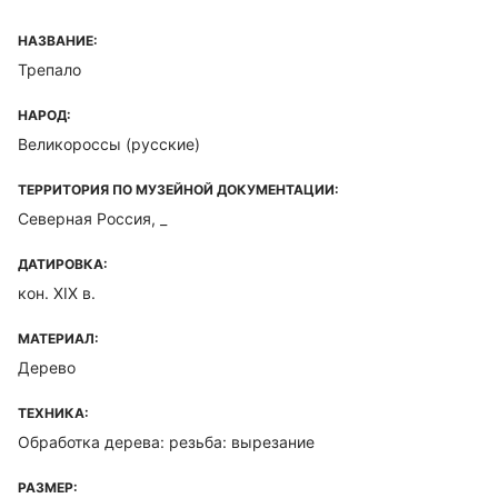
НАЗВАНИЕ:
Трепало
НАРОД:
Великороссы (русские)
ТЕРРИТОРИЯ ПО МУЗЕЙНОЙ ДОКУМЕНТАЦИИ:
Северная Россия, _
ДАТИРОВКА:
кон. XIX в.
МАТЕРИАЛ:
Дерево
ТЕХНИКА:
Обработка дерева: резьба: вырезание
РАЗМЕР: