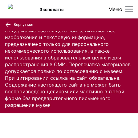
Меню
Экспонаты
Вернуться
Содержание настоящего сайта, включая все
изображения и текстовую информацию,
предназначено только для персонального
некоммерческого использования, а также
использования в образовательных целях и для
распространения в СМИ. Перепечатка материалов
допускается только по согласованию с музеем.
При цитировании ссылка на сайт обязательна.
Содержание настоящего сайта не может быть
воспроизведено целиком или частично в любой
форме без предварительного письменного
разрешения музея