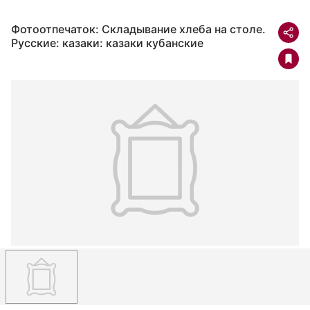
Фотоотпечаток: Складывание хлеба на столе.
Русские: казаки: казаки кубанские