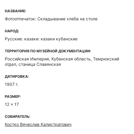
НАЗВАНИЕ:
Фотоотпечаток: Складывание хлеба на столе
НАРОД:
Русские: казаки: казаки кубанские
ТЕРРИТОРИЯ ПО МУЗЕЙНОЙ ДОКУМЕНТАЦИИ:
Российская Империя, Кубанская область, Темрюкский
отдел, станица Славянская
ДАТИРОВКА:
1907 г.
РАЗМЕР:
12 x 17
СОБИРАТЕЛЬ:
Костко Вячеслав Калистратович