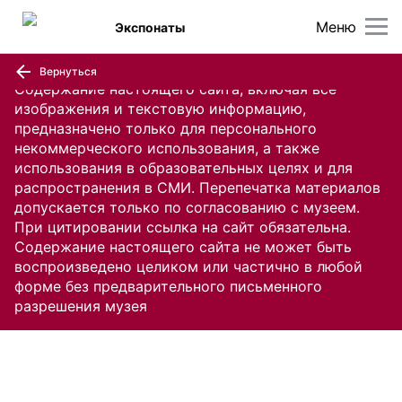
Меню
Экспонаты
Вернуться
Содержание настоящего сайта, включая все
изображения и текстовую информацию,
предназначено только для персонального
некоммерческого использования, а также
использования в образовательных целях и для
распространения в СМИ. Перепечатка материалов
допускается только по согласованию с музеем.
При цитировании ссылка на сайт обязательна.
Содержание настоящего сайта не может быть
воспроизведено целиком или частично в любой
форме без предварительного письменного
разрешения музея