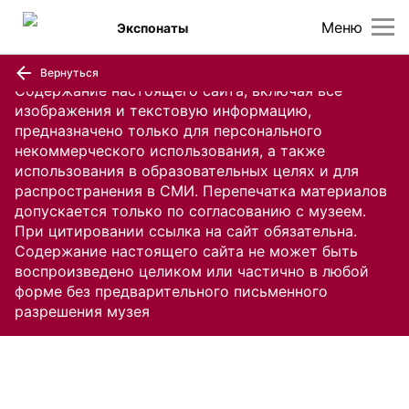
Меню
Экспонаты
Вернуться
Содержание настоящего сайта, включая все
изображения и текстовую информацию,
предназначено только для персонального
некоммерческого использования, а также
использования в образовательных целях и для
распространения в СМИ. Перепечатка материалов
допускается только по согласованию с музеем.
При цитировании ссылка на сайт обязательна.
Содержание настоящего сайта не может быть
воспроизведено целиком или частично в любой
форме без предварительного письменного
разрешения музея