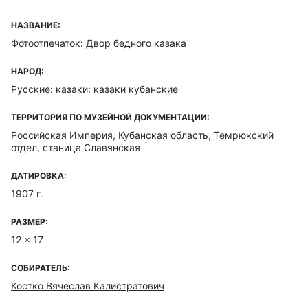
НАЗВАНИЕ:
Фотоотпечаток: Двор бедного казака
НАРОД:
Русские: казаки: казаки кубанские
ТЕРРИТОРИЯ ПО МУЗЕЙНОЙ ДОКУМЕНТАЦИИ:
Российская Империя, Кубанская область, Темрюкский
отдел, станица Славянская
ДАТИРОВКА:
1907 г.
РАЗМЕР:
12 x 17
СОБИРАТЕЛЬ:
Костко Вячеслав Калистратович