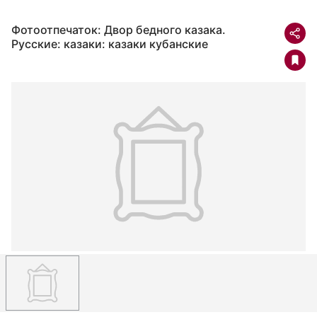
Фотоотпечаток: Двор бедного казака.
Русские: казаки: казаки кубанские