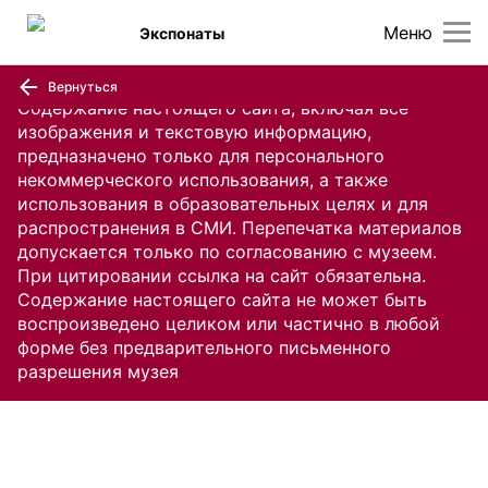
Меню
Экспонаты
Вернуться
Содержание настоящего сайта, включая все
изображения и текстовую информацию,
предназначено только для персонального
некоммерческого использования, а также
использования в образовательных целях и для
распространения в СМИ. Перепечатка материалов
допускается только по согласованию с музеем.
При цитировании ссылка на сайт обязательна.
Содержание настоящего сайта не может быть
воспроизведено целиком или частично в любой
форме без предварительного письменного
разрешения музея