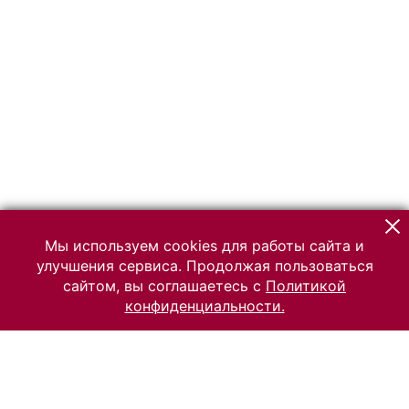
Мы используем cookies для работы сайта и
улучшения сервиса. Продолжая пользоваться
сайтом, вы соглашаетесь с
Политикой
конфиденциальности.
© 2026 Российский Этнографический музей
Все права защищены.
Условия использования материалов сайта