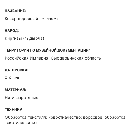
НАЗВАНИЕ:
Ковер ворсовый - «гилем»
НАРОД:
Киргизы (гыдырча)
ТЕРРИТОРИЯ ПО МУЗЕЙНОЙ ДОКУМЕНТАЦИИ:
Российская Империя, Сырдарьинская область
ДАТИРОВКА:
XIX век
МАТЕРИАЛ:
Нити шерстяные
ТЕХНИКА:
Обработка текстиля: ковроткачество: ворсовое; обработка
текстиля: витье