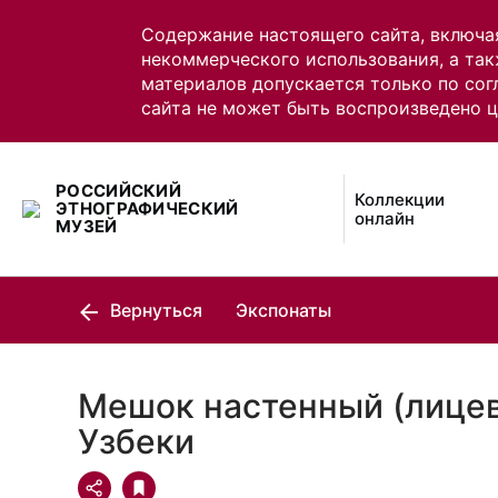
Содержание настоящего сайта, включа
некоммерческого использования, а так
материалов допускается только по сог
сайта не может быть воспроизведено 
РОССИЙСКИЙ
Коллекции
ЭТНОГРАФИЧЕСКИЙ
онлайн
МУЗЕЙ
Вернуться
Экспонаты
Мешок настенный (лицев
Узбеки