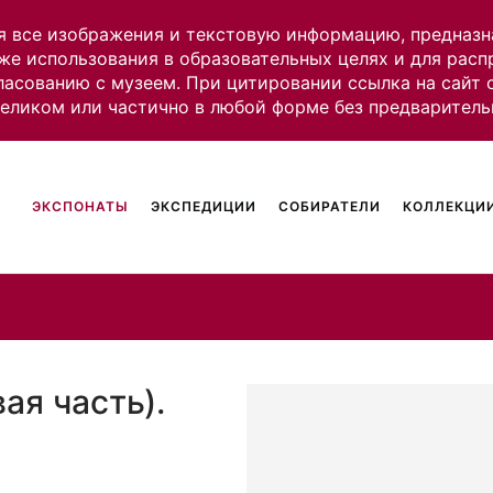
я все изображения и текстовую информацию, предназн
же использования в образовательных целях и для рас
ласованию с музеем. При цитировании ссылка на сайт
целиком или частично в любой форме без предваритель
ЭКСПОНАТЫ
ЭКСПЕДИЦИИ
СОБИРАТЕЛИ
КОЛЛЕКЦИИ
ая часть).