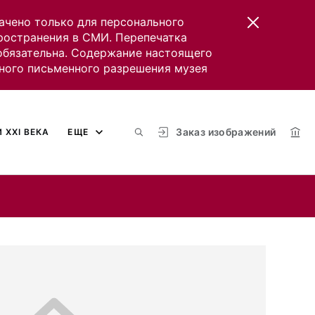
ачено только для персонального
пространения в СМИ. Перепечатка
 обязательна. Содержание настоящего
ного письменного разрешения музея
Заказ изображений
 XXI ВЕКА
ЕЩЕ