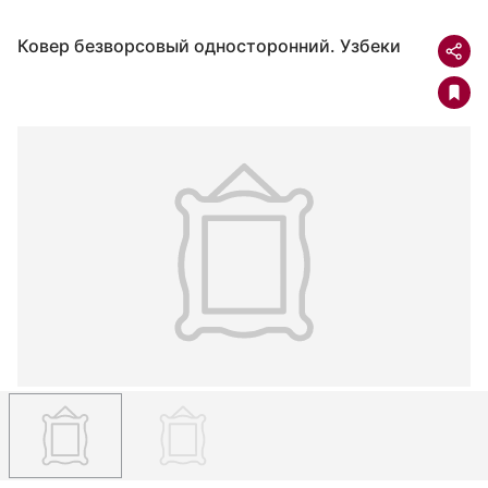
Ковер безворсовый односторонний. Узбеки