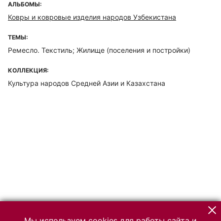
АЛЬБОМЫ:
Ковры и ковровые изделия народов Узбекистана
ТЕМЫ:
Ремесло. Текстиль; Жилище (поселения и постройки)
КОЛЛЕКЦИЯ:
Культура народов Средней Азии и Казахстана
Мы используем cookies для работы сайта и