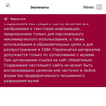
Меню
Экспонаты
Вернуться
Содержание настоящего сайта, включая все
изображения и текстовую информацию,
предназначено только для персонального
некоммерческого использования, а также
использования в образовательных целях и для
распространения в СМИ. Перепечатка материалов
допускается только по согласованию с музеем.
При цитировании ссылка на сайт обязательна.
Содержание настоящего сайта не может быть
воспроизведено целиком или частично в любой
форме без предварительного письменного
разрешения музея