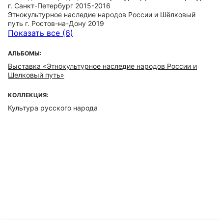
г. Санкт-Петербург 2015-2016
Этнокультурное наследие народов России и Шёлковый
путь г. Ростов-на-Дону 2019
Показать все (6)
АЛЬБОМЫ:
Выставка «Этнокультурное наследие народов России и
Шелковый путь»
КОЛЛЕКЦИЯ:
Культура русского народа