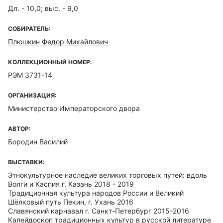
Дл. - 10,0; выс. - 9,0
СОБИРАТЕЛЬ:
Плюшкин Федор Михайлович
КОЛЛЕКЦИОННЫЙ НОМЕР:
РЭМ 3731-14
ОРГАНИЗАЦИЯ:
Министерство Императорского двора
АВТОР:
Бородин Василий
ВЫСТАВКИ:
Этнокультурное наследие великих торговых путей: вдоль
Волги и Каспия г. Казань 2018 - 2019
Традиционная культура народов России и Великий
Шёлковый путь Пекин, г. Ухань 2016
Славянский карнавал г. Санкт-Петербург 2015-2016
Калейдоскоп традиционных культур в русской литературе