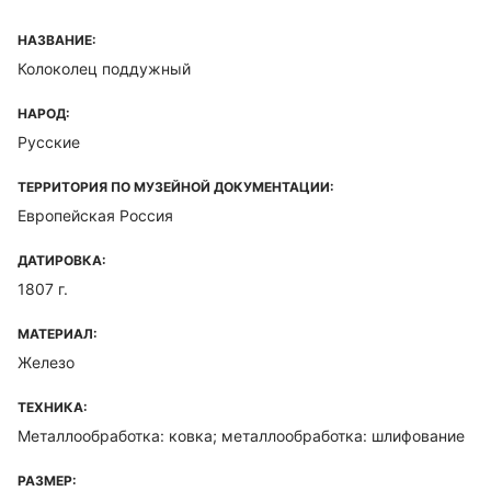
НАЗВАНИЕ:
Колоколец поддужный
НАРОД:
Русские
ТЕРРИТОРИЯ ПО МУЗЕЙНОЙ ДОКУМЕНТАЦИИ:
Европейская Россия
ДАТИРОВКА:
1807 г.
МАТЕРИАЛ:
Железо
ТЕХНИКА:
Металлообработка: ковка; металлообработка: шлифование
РАЗМЕР: