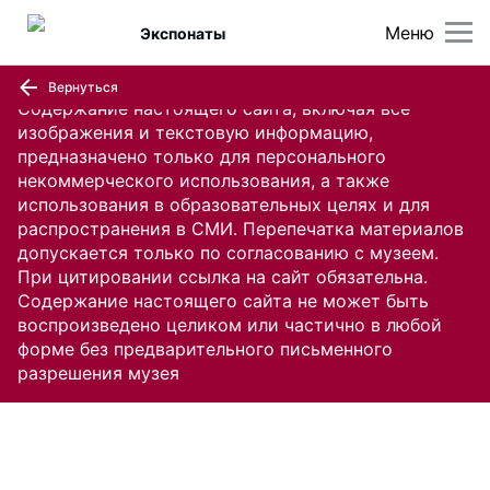
Меню
Экспонаты
Вернуться
Содержание настоящего сайта, включая все
изображения и текстовую информацию,
предназначено только для персонального
некоммерческого использования, а также
использования в образовательных целях и для
распространения в СМИ. Перепечатка материалов
допускается только по согласованию с музеем.
При цитировании ссылка на сайт обязательна.
Содержание настоящего сайта не может быть
воспроизведено целиком или частично в любой
форме без предварительного письменного
разрешения музея