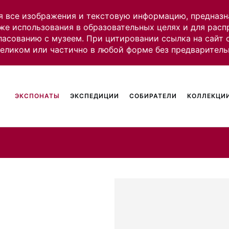
я все изображения и текстовую информацию, предназн
же использования в образовательных целях и для рас
ласованию с музеем. При цитировании ссылка на сайт
целиком или частично в любой форме без предваритель
ЭКСПОНАТЫ
ЭКСПЕДИЦИИ
СОБИРАТЕЛИ
КОЛЛЕКЦИИ