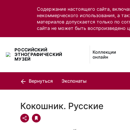
Содержание настоящего сайта, включа
некоммерческого использования, а так
материалов допускается только по сог
сайта не может быть воспроизведено 
РОССИЙСКИЙ
Коллекции
ЭТНОГРАФИЧЕСКИЙ
онлайн
МУЗЕЙ
Вернуться
Экспонаты
Кокошник. Русские