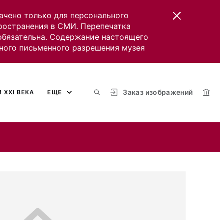
ачено только для персонального
пространения в СМИ. Перепечатка
 обязательна. Содержание настоящего
ного письменного разрешения музея
Заказ изображений
 XXI ВЕКА
ЕЩЕ