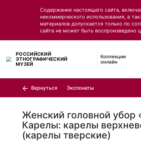
Содержание настоящего сайта, включа
некоммерческого использования, а так
материалов допускается только по сог
сайта не может быть воспроизведено 
РОССИЙСКИЙ
Коллекции
ЭТНОГРАФИЧЕСКИЙ
онлайн
МУЗЕЙ
Вернуться
Экспонаты
Женский головной убор 
Карелы: карелы верхне
(карелы тверские)