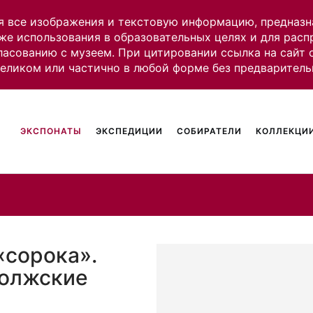
я все изображения и текстовую информацию, предназн
же использования в образовательных целях и для рас
ласованию с музеем. При цитировании ссылка на сайт
целиком или частично в любой форме без предваритель
ЭКСПОНАТЫ
ЭКСПЕДИЦИИ
СОБИРАТЕЛИ
КОЛЛЕКЦИИ
«сорока».
волжские