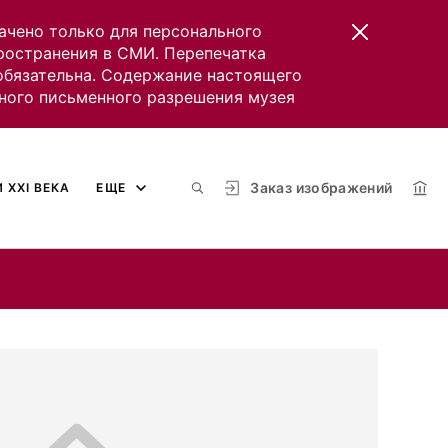
ачено только для персонального
пространения в СМИ. Перепечатка
 обязательна. Содержание настоящего
ного письменного разрешения музея
Заказ изображений
 XXI ВЕКА
ЕЩЕ