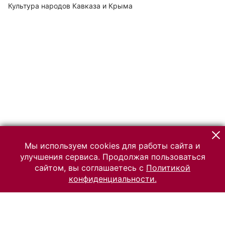
Культура народов Кавказа и Крыма
Мы используем cookies для работы сайта и
улучшения сервиса. Продолжая пользоваться
сайтом, вы соглашаетесь с
Политикой
конфиденциальности.
© 2026 Российский Этнографический музей
Все права защищены.
Условия использования материалов сайта