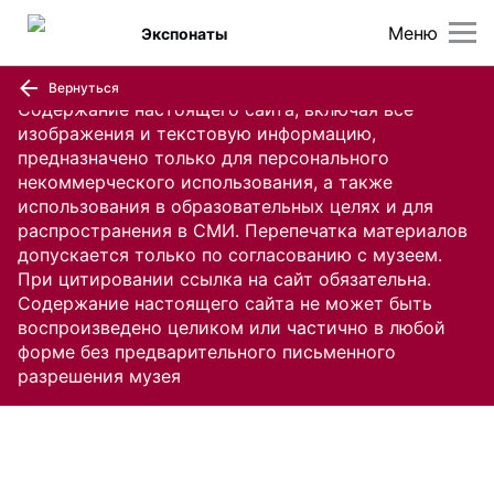
Меню
Экспонаты
Вернуться
Содержание настоящего сайта, включая все
изображения и текстовую информацию,
предназначено только для персонального
некоммерческого использования, а также
использования в образовательных целях и для
распространения в СМИ. Перепечатка материалов
допускается только по согласованию с музеем.
При цитировании ссылка на сайт обязательна.
Содержание настоящего сайта не может быть
воспроизведено целиком или частично в любой
форме без предварительного письменного
разрешения музея