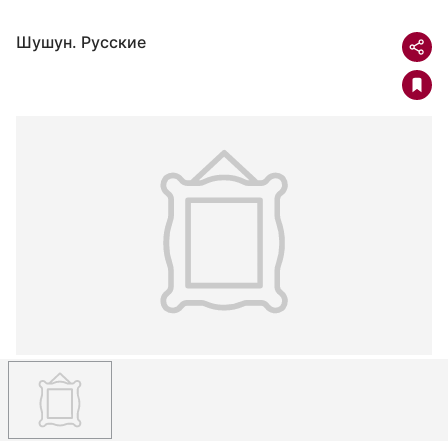
Шушун. Русские