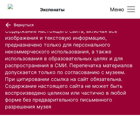
Меню
Экспонаты
Вернуться
Содержание настоящего сайта, включая все
изображения и текстовую информацию,
предназначено только для персонального
некоммерческого использования, а также
использования в образовательных целях и для
распространения в СМИ. Перепечатка материалов
допускается только по согласованию с музеем.
При цитировании ссылка на сайт обязательна.
Содержание настоящего сайта не может быть
воспроизведено целиком или частично в любой
форме без предварительного письменного
разрешения музея