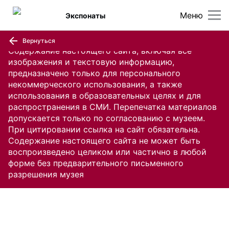
Меню
Экспонаты
Вернуться
Содержание настоящего сайта, включая все
изображения и текстовую информацию,
предназначено только для персонального
некоммерческого использования, а также
использования в образовательных целях и для
распространения в СМИ. Перепечатка материалов
допускается только по согласованию с музеем.
При цитировании ссылка на сайт обязательна.
Содержание настоящего сайта не может быть
воспроизведено целиком или частично в любой
форме без предварительного письменного
разрешения музея