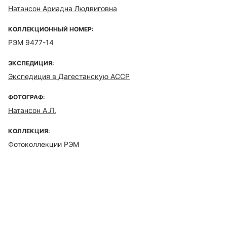
Натансон Ариадна Людвиговна
КОЛЛЕКЦИОННЫЙ НОМЕР:
РЭМ 9477-14
ЭКСПЕДИЦИЯ:
Экспедиция в Дагестанскую АССР
ФОТОГРАФ:
Натансон А.Л.
КОЛЛЕКЦИЯ:
Фотоколлекции РЭМ