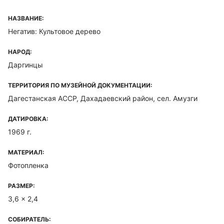
НАЗВАНИЕ:
Негатив: Культовое дерево
НАРОД:
Даргинцы
ТЕРРИТОРИЯ ПО МУЗЕЙНОЙ ДОКУМЕНТАЦИИ:
Дагестанская ACCP, Дахадаевский район, сел. Амузги
ДАТИРОВКА:
1969 г.
МАТЕРИАЛ:
Фотопленка
РАЗМЕР:
3,6 x 2,4
СОБИРАТЕЛЬ: