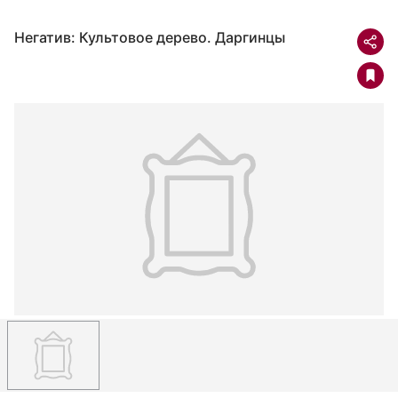
Негатив: Культовое дерево. Даргинцы