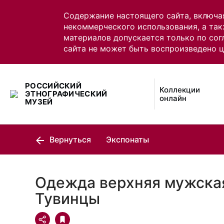
Содержание настоящего сайта, включа
некоммерческого использования, а так
материалов допускается только по сог
сайта не может быть воспроизведено 
РОССИЙСКИЙ
Коллекции
ЭТНОГРАФИЧЕСКИЙ
онлайн
МУЗЕЙ
Вернуться
Экспонаты
Одежда верхняя мужская
Тувинцы