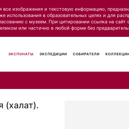
я все изображения и текстовую информацию, предназн
же использования в образовательных целях и для рас
ласованию с музеем. При цитировании ссылка на сайт
целиком или частично в любой форме без предваритель
ЭКСПОНАТЫ
ЭКСПЕДИЦИИ
СОБИРАТЕЛИ
КОЛЛЕКЦИИ
 (халат).