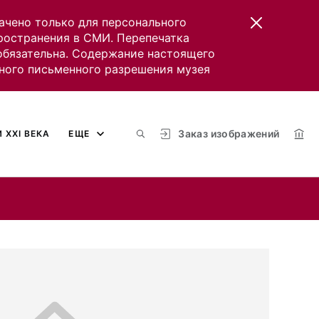
ачено только для персонального
пространения в СМИ. Перепечатка
 обязательна. Содержание настоящего
ного письменного разрешения музея
Заказ изображений
 XXI ВЕКА
ЕЩЕ