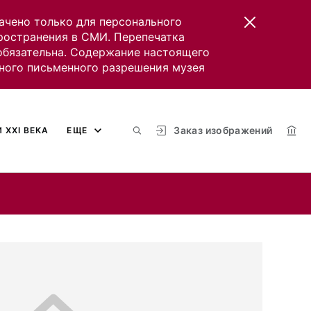
ачено только для персонального
пространения в СМИ. Перепечатка
 обязательна. Содержание настоящего
ного письменного разрешения музея
Заказ изображений
 XXI ВЕКА
ЕЩЕ