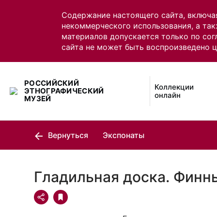
Содержание настоящего сайта, включа
некоммерческого использования, а так
материалов допускается только по сог
сайта не может быть воспроизведено 
РОССИЙСКИЙ
Коллекции
ЭТНОГРАФИЧЕСКИЙ
онлайн
МУЗЕЙ
Вернуться
Экспонаты
Гладильная доска. Финн