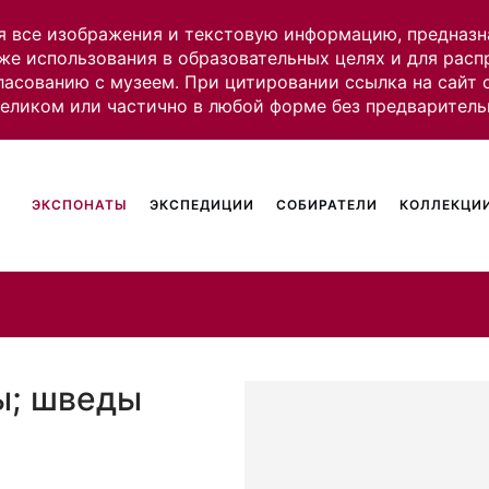
я все изображения и текстовую информацию, предназн
же использования в образовательных целях и для рас
ласованию с музеем. При цитировании ссылка на сайт
целиком или частично в любой форме без предваритель
ЭКСПОНАТЫ
ЭКСПЕДИЦИИ
СОБИРАТЕЛИ
КОЛЛЕКЦИИ
ы; шведы