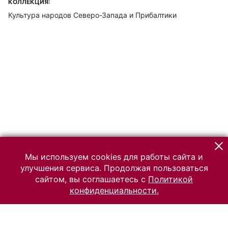
КОЛЛЕКЦИЯ:
Культура народов Северо-Запада и Прибалтики
Мы используем cookies для работы сайта и
улучшения сервиса. Продолжая пользоваться
сайтом, вы соглашаетесь с
Политикой
конфиденциальности.
© 2026 Российский Этнографический музей
Все права защищены.