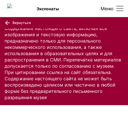
Меню
Экспонаты
Вернуться
Содержание настоящего сайта, включая все
изображения и текстовую информацию,
предназначено только для персонального
некоммерческого использования, а также
использования в образовательных целях и для
распространения в СМИ. Перепечатка материалов
допускается только по согласованию с музеем.
При цитировании ссылка на сайт обязательна.
Содержание настоящего сайта не может быть
воспроизведено целиком или частично в любой
форме без предварительного письменного
разрешения музея