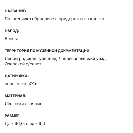
НАЗВАНИЕ:
Полотенчико обрядовое с придорожного креста
НАРОД:
Вепсы
ТЕРРИТОРИЯ ПО МУЗЕЙНОЙ ДОКУМЕНТАЦИИ:
Ленинградская губерния, Лодейнопольский уезд,
Озерской с/совет
ДАТИРОВКА:
перв. четв. XX в.
МАТЕРИАЛ:
Лён, нити льняные
РАЗМЕР:
Дл.- 66,0; шир.- 6,0