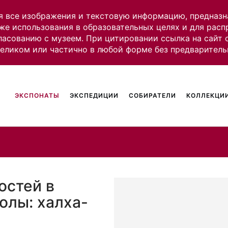
я все изображения и текстовую информацию, предназн
же использования в образовательных целях и для рас
ласованию с музеем. При цитировании ссылка на сайт
целиком или частично в любой форме без предваритель
ЭКСПОНАТЫ
ЭКСПЕДИЦИИ
СОБИРАТЕЛИ
КОЛЛЕКЦИИ
остей в
олы: халха-