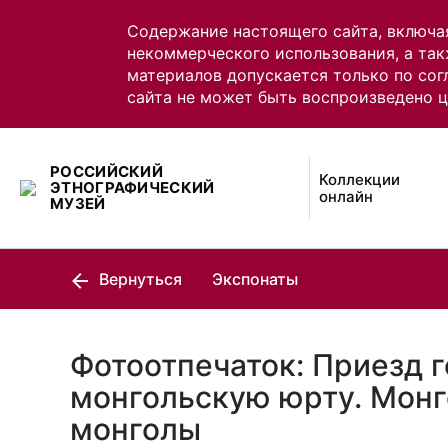
Содержание настоящего сайта, включа
некоммерческого использования, а так
материалов допускается только по сог
сайта не может быть воспроизведено 
РОССИЙСКИЙ
Коллекции
ЭТНОГРАФИЧЕСКИЙ
онлайн
МУЗЕЙ
Вернуться
Экспонаты
Фотоотпечаток: Приезд г
монгольскую юрту. Монг
монголы