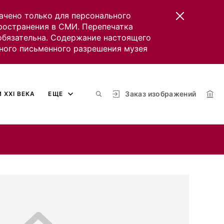
ачено только для персонального
пространения в СМИ. Перепечатка
 обязательна. Содержание настоящего
ного письменного разрешения музея
Заказ изображений
 XXI ВЕКА
ЕЩЕ