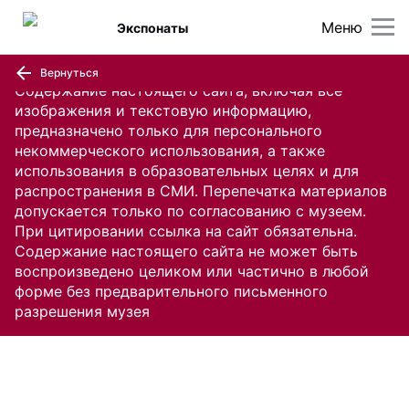
Меню
Экспонаты
Вернуться
Содержание настоящего сайта, включая все
изображения и текстовую информацию,
предназначено только для персонального
некоммерческого использования, а также
использования в образовательных целях и для
распространения в СМИ. Перепечатка материалов
допускается только по согласованию с музеем.
При цитировании ссылка на сайт обязательна.
Содержание настоящего сайта не может быть
воспроизведено целиком или частично в любой
форме без предварительного письменного
разрешения музея