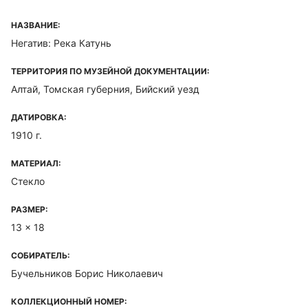
НАЗВАНИЕ:
Негатив: Река Катунь
ТЕРРИТОРИЯ ПО МУЗЕЙНОЙ ДОКУМЕНТАЦИИ:
Алтай, Томская губерния, Бийский уезд
ДАТИРОВКА:
1910 г.
МАТЕРИАЛ:
Стекло
РАЗМЕР:
13 x 18
СОБИРАТЕЛЬ:
Бучельников Борис Николаевич
КОЛЛЕКЦИОННЫЙ НОМЕР: