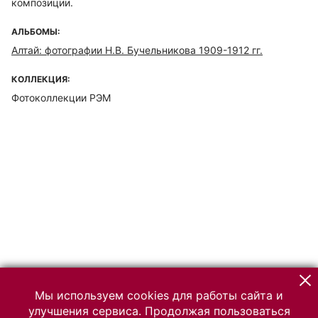
композиции.
АЛЬБОМЫ:
Алтай: фотографии Н.В. Бучельникова 1909-1912 гг.
КОЛЛЕКЦИЯ:
Фотоколлекции РЭМ
Мы используем cookies для работы сайта и
улучшения сервиса. Продолжая пользоваться