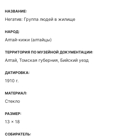
НАЗВАНИЕ:
Негатив: Группа людей в жилище
НАРОД:
Алтай-кижи (алтайцы)
ТЕРРИТОРИЯ ПО МУЗЕЙНОЙ ДОКУМЕНТАЦИИ:
Алтай, Томская губерния, Бийский уезд
ДАТИРОВКА:
1910 г.
МАТЕРИАЛ:
Стекло
РАЗМЕР:
13 x 18
СОБИРАТЕЛЬ: