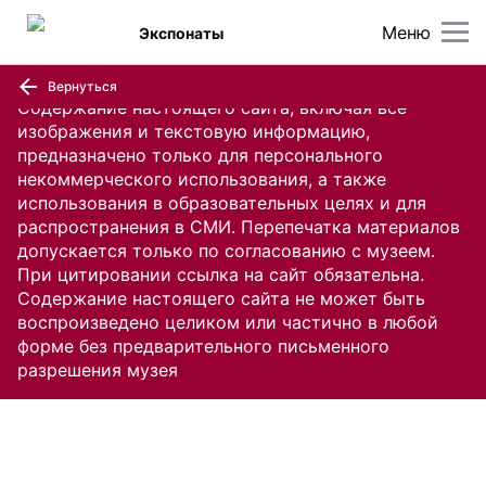
Меню
Экспонаты
Вернуться
Содержание настоящего сайта, включая все
изображения и текстовую информацию,
предназначено только для персонального
некоммерческого использования, а также
использования в образовательных целях и для
распространения в СМИ. Перепечатка материалов
допускается только по согласованию с музеем.
При цитировании ссылка на сайт обязательна.
Содержание настоящего сайта не может быть
воспроизведено целиком или частично в любой
форме без предварительного письменного
разрешения музея