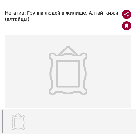
Негатив: Группа людей в жилище. Алтай-кижи
(алтайцы)