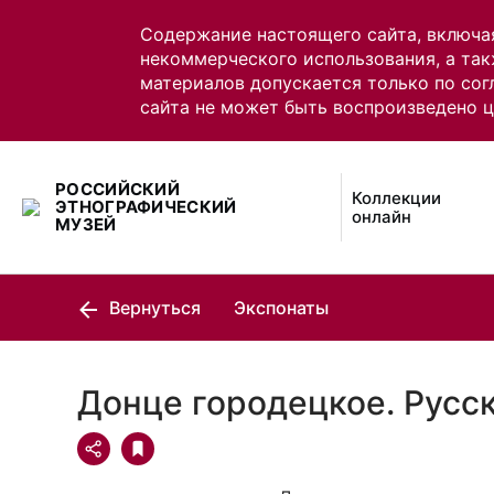
Содержание настоящего сайта, включа
некоммерческого использования, а так
материалов допускается только по сог
сайта не может быть воспроизведено 
РОССИЙСКИЙ
Коллекции
ЭТНОГРАФИЧЕСКИЙ
онлайн
МУЗЕЙ
Вернуться
Экспонаты
Донце городецкое. Русс