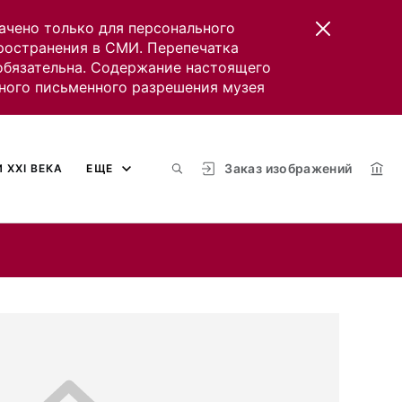
ачено только для персонального
пространения в СМИ. Перепечатка
 обязательна. Содержание настоящего
ного письменного разрешения музея
Заказ изображений
 XXI ВЕКА
ЕЩЕ