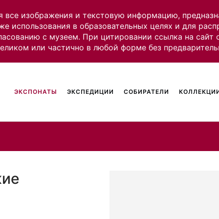
я все изображения и текстовую информацию, предназн
же использования в образовательных целях и для рас
ласованию с музеем. При цитировании ссылка на сайт
целиком или частично в любой форме без предваритель
ЭКСПОНАТЫ
ЭКСПЕДИЦИИ
СОБИРАТЕЛИ
КОЛЛЕКЦИИ
кие