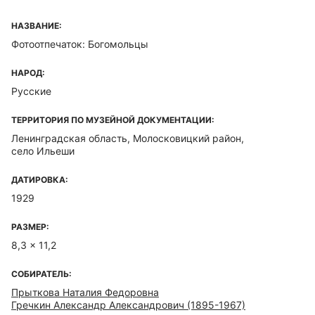
НАЗВАНИЕ:
Фотоотпечаток: Богомольцы
НАРОД:
Русские
ТЕРРИТОРИЯ ПО МУЗЕЙНОЙ ДОКУМЕНТАЦИИ:
Ленинградская область, Молосковицкий район,
село Ильеши
ДАТИРОВКА:
1929
РАЗМЕР:
8,3 x 11,2
СОБИРАТЕЛЬ:
Прыткова Наталия Федоровна
Гречкин Александр Александрович (1895-1967)