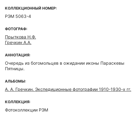
КОЛЛЕКЦИОННЫЙ НОМЕР:
РЭМ 5063-4
ФОТОГРАФ:
Прыткова Н.Ф.
Гречкин А.А.
АННОТАЦИЯ:
Очередь из богомольцев в ожидании иконы Параскевы
Пятницы.
АЛЬБОМЫ:
А. А. Гречкин. Экспедиционные фотографии 1910-1930-х гг.
КОЛЛЕКЦИЯ:
Фотоколлекции РЭМ