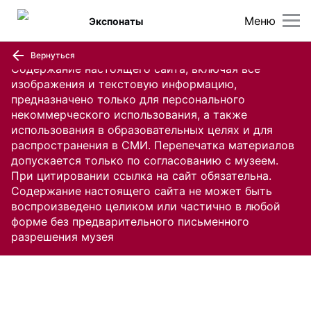
Меню
Экспонаты
Вернуться
Содержание настоящего сайта, включая все
изображения и текстовую информацию,
предназначено только для персонального
некоммерческого использования, а также
использования в образовательных целях и для
распространения в СМИ. Перепечатка материалов
допускается только по согласованию с музеем.
При цитировании ссылка на сайт обязательна.
Содержание настоящего сайта не может быть
воспроизведено целиком или частично в любой
форме без предварительного письменного
разрешения музея