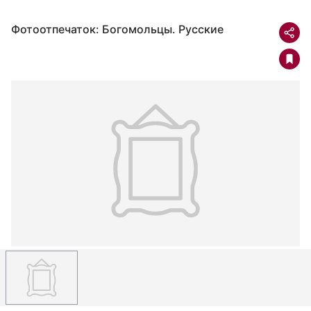
Фотоотпечаток: Богомольцы. Русские