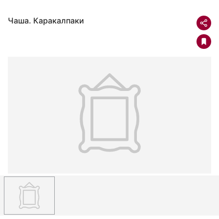
Чаша. Каракалпаки