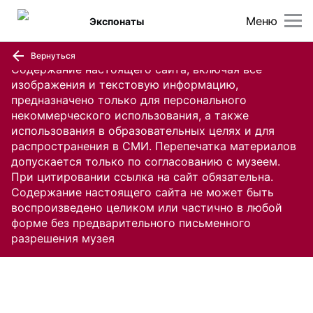
Меню
Экспонаты
Вернуться
Содержание настоящего сайта, включая все
изображения и текстовую информацию,
предназначено только для персонального
некоммерческого использования, а также
использования в образовательных целях и для
распространения в СМИ. Перепечатка материалов
допускается только по согласованию с музеем.
При цитировании ссылка на сайт обязательна.
Содержание настоящего сайта не может быть
воспроизведено целиком или частично в любой
форме без предварительного письменного
разрешения музея