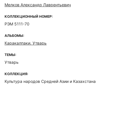
Мелков Александр Лаврентьевич
КОЛЛЕКЦИОННЫЙ НОМЕР:
РЭМ 5111-70
АЛЬБОМЫ:
Каракалпаки. Утварь
ТЕМЫ:
Утварь
КОЛЛЕКЦИЯ:
Культура народов Средней Азии и Казахстана