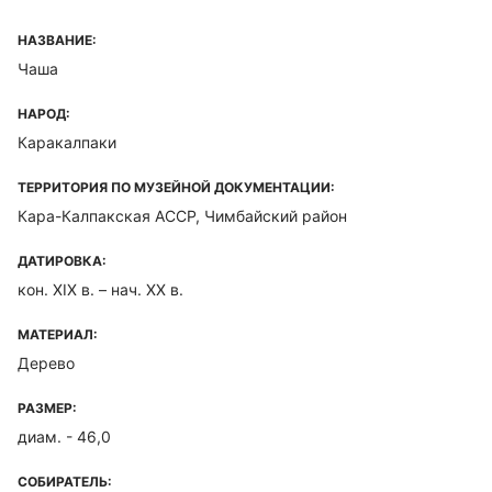
НАЗВАНИЕ:
Чаша
НАРОД:
Каракалпаки
ТЕРРИТОРИЯ ПО МУЗЕЙНОЙ ДОКУМЕНТАЦИИ:
Кара-Калпакская ACCP, Чимбайский район
ДАТИРОВКА:
кон. XIX в. – нач. XX в.
МАТЕРИАЛ:
Дерево
РАЗМЕР:
диам. - 46,0
СОБИРАТЕЛЬ: