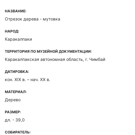
НАЗВАНИЕ:
Отрезок дерева - мутовка
НАРОД:
Каракалпаки
ТЕРРИТОРИЯ ПО МУЗЕЙНОЙ ДОКУМЕНТАЦИИ:
Каракалпакская автономная область, г. Чимбай
ДАТИРОВКА:
кон. XIX в. – нач. XX в.
МАТЕРИАЛ:
Дерево
РАЗМЕР:
дл. - 39,0
СОБИРАТЕЛЬ: