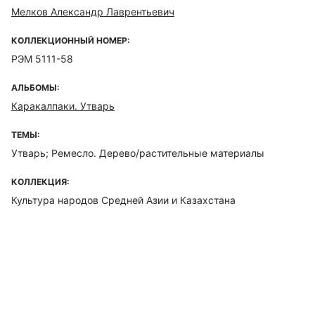
Мелков Александр Лаврентьевич
КОЛЛЕКЦИОННЫЙ НОМЕР:
РЭМ 5111-58
АЛЬБОМЫ:
Каракалпаки. Утварь
ТЕМЫ:
Утварь; Ремесло. Дерево/растительные материалы
КОЛЛЕКЦИЯ:
Культура народов Средней Азии и Казахстана