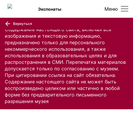
Меню
Экспонаты
Вернуться
Содержание настоящего сайта, включая все
изображения и текстовую информацию,
предназначено только для персонального
некоммерческого использования, а также
использования в образовательных целях и для
распространения в СМИ. Перепечатка материалов
допускается только по согласованию с музеем.
При цитировании ссылка на сайт обязательна.
Содержание настоящего сайта не может быть
воспроизведено целиком или частично в любой
форме без предварительного письменного
разрешения музея