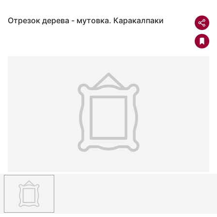
Отрезок дерева - мутовка. Каракалпаки