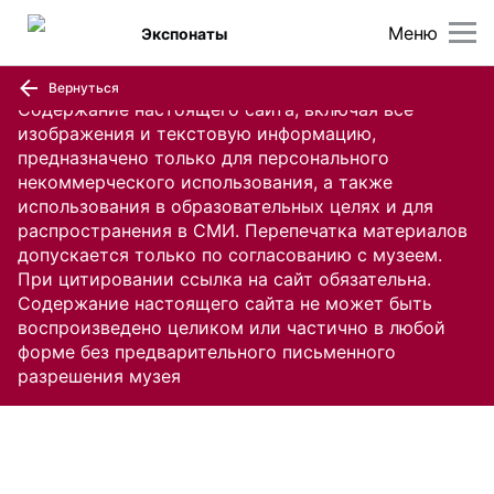
Меню
Экспонаты
Вернуться
Содержание настоящего сайта, включая все
изображения и текстовую информацию,
предназначено только для персонального
некоммерческого использования, а также
использования в образовательных целях и для
распространения в СМИ. Перепечатка материалов
допускается только по согласованию с музеем.
При цитировании ссылка на сайт обязательна.
Содержание настоящего сайта не может быть
воспроизведено целиком или частично в любой
форме без предварительного письменного
разрешения музея