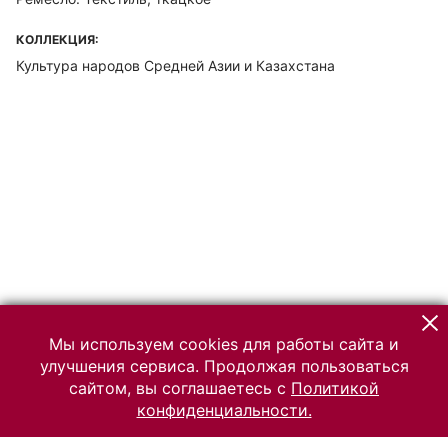
КОЛЛЕКЦИЯ:
Культура народов Средней Азии и Казахстана
Мы используем cookies для работы сайта и
улучшения сервиса. Продолжая пользоваться
сайтом, вы соглашаетесь с
Политикой
конфиденциальности.