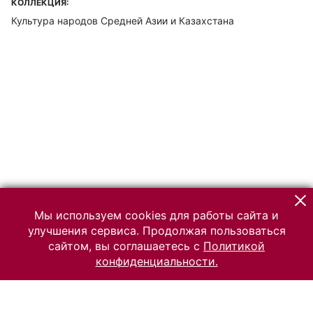
КОЛЛЕКЦИЯ:
Культура народов Средней Азии и Казахстана
Мы используем cookies для работы сайта и
улучшения сервиса. Продолжая пользоваться
сайтом, вы соглашаетесь с
Политикой
конфиденциальности.
© 2026 Российский Этнографический музей
Все права защищены.