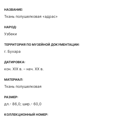
НАЗВАНИЕ:
Ткань полушелковая «адрас»
НАРОД:
Узбеки
ТЕРРИТОРИЯ ПО МУЗЕЙНОЙ ДОКУМЕНТАЦИИ:
г. Бухара
ДАТИРОВКА:
кон. XIX в. – нач. XX в.
МАТЕРИАЛ:
Ткань полушелковая
РАЗМЕР:
дл.- 86,0; шир.- 60,0
КОЛЛЕКЦИОННЫЙ НОМЕР: