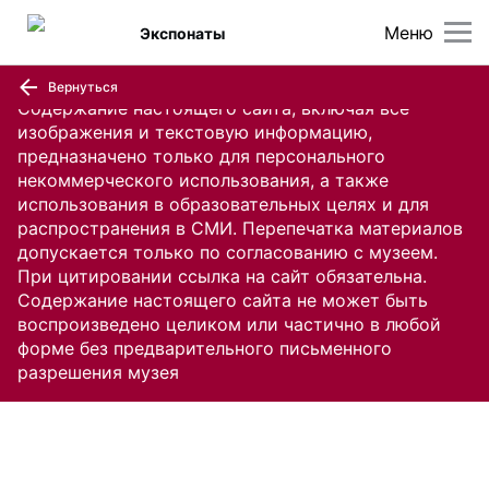
Меню
Экспонаты
Вернуться
Содержание настоящего сайта, включая все
изображения и текстовую информацию,
предназначено только для персонального
некоммерческого использования, а также
использования в образовательных целях и для
распространения в СМИ. Перепечатка материалов
допускается только по согласованию с музеем.
При цитировании ссылка на сайт обязательна.
Содержание настоящего сайта не может быть
воспроизведено целиком или частично в любой
форме без предварительного письменного
разрешения музея