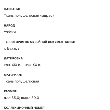
НАЗВАНИЕ:
Ткань полушелковая «адрас»
НАРОД:
Узбеки
ТЕРРИТОРИЯ ПО МУЗЕЙНОЙ ДОКУМЕНТАЦИИ:
г. Бухара
ДАТИРОВКА:
кон. XIX в. – нач. XX в.
МАТЕРИАЛ:
Ткань полушелковая
РАЗМЕР:
дл.- 85,0; шир.- 60,0
КОЛЛЕКЦИОННЫЙ НОМЕР: