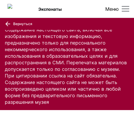
Меню
Экспонаты
Вернуться
Содержание настоящего сайта, включая все
изображения и текстовую информацию,
предназначено только для персонального
некоммерческого использования, а также
использования в образовательных целях и для
распространения в СМИ. Перепечатка материалов
допускается только по согласованию с музеем.
При цитировании ссылка на сайт обязательна.
Содержание настоящего сайта не может быть
воспроизведено целиком или частично в любой
форме без предварительного письменного
разрешения музея