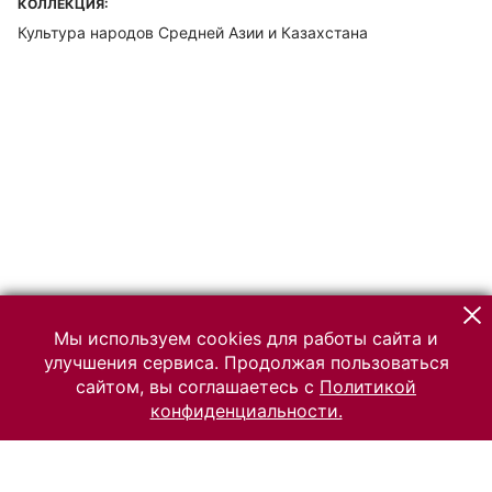
КОЛЛЕКЦИЯ:
Культура народов Средней Азии и Казахстана
Мы используем cookies для работы сайта и
улучшения сервиса. Продолжая пользоваться
сайтом, вы соглашаетесь с
Политикой
конфиденциальности.
© 2026 Российский Этнографический музей
Все права защищены.