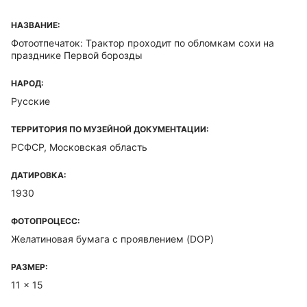
НАЗВАНИЕ:
Фотоотпечаток: Трактор проходит по обломкам сохи на
празднике Первой борозды
НАРОД:
Русские
ТЕРРИТОРИЯ ПО МУЗЕЙНОЙ ДОКУМЕНТАЦИИ:
РСФСР, Московская область
ДАТИРОВКА:
1930
ФОТОПРОЦЕСС:
Желатиновая бумага с проявлением (DOP)
РАЗМЕР:
11 x 15