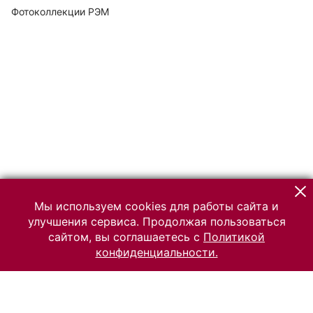
Фотоколлекции РЭМ
Мы используем cookies для работы сайта и
улучшения сервиса. Продолжая пользоваться
сайтом, вы соглашаетесь с
Политикой
конфиденциальности.
© 2026 Российский Этнографический музей
Все права защищены.
Условия использования материалов сайта