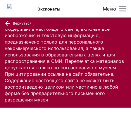
Меню
Экспонаты
Вернуться
Содержание настоящего сайта, включая все
изображения и текстовую информацию,
предназначено только для персонального
некоммерческого использования, а также
использования в образовательных целях и для
распространения в СМИ. Перепечатка материалов
допускается только по согласованию с музеем.
При цитировании ссылка на сайт обязательна.
Содержание настоящего сайта не может быть
воспроизведено целиком или частично в любой
форме без предварительного письменного
разрешения музея