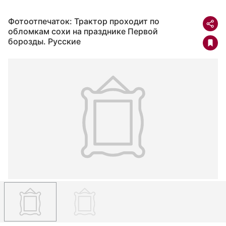
Фотоотпечаток: Трактор проходит по
обломкам сохи на празднике Первой
борозды. Русские