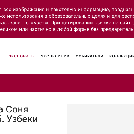
я все изображения и текстовую информацию, предназн
же использования в образовательных целях и для рас
ласованию с музеем. При цитировании ссылка на сайт
целиком или частично в любой форме без предваритель
ЭКСПОНАТЫ
ЭКСПЕДИЦИИ
СОБИРАТЕЛИ
КОЛЛЕКЦИИ
а Соня
. Узбеки