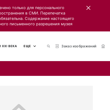
ачено только для персонального
пространения в СМИ. Перепечатка
 обязательна. Содержание настоящего
ного письменного разрешения музея
Заказ изображений
 XXI ВЕКА
ЕЩЕ