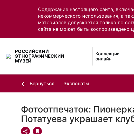
Содержание настоящего сайта, включа
некоммерческого использования, а так
материалов допускается только по сог
сайта не может быть воспроизведено 
РОССИЙСКИЙ
Коллекции
ЭТНОГРАФИЧЕСКИЙ
онлайн
МУЗЕЙ
Вернуться
Экспонаты
Фотоотпечаток: Пионерк
Потатуева украшает клуб