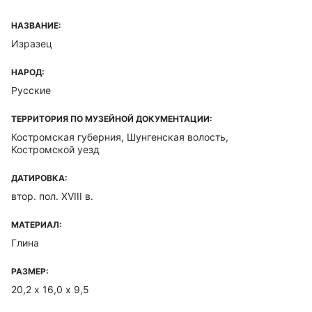
НАЗВАНИЕ:
Изразец
НАРОД:
Русские
ТЕРРИТОРИЯ ПО МУЗЕЙНОЙ ДОКУМЕНТАЦИИ:
Костромская губерния, Шунгенская волость,
Костромской уезд
ДАТИРОВКА:
втор. пол. XVIII в.
МАТЕРИАЛ:
Глина
РАЗМЕР:
20,2 х 16,0 х 9,5