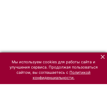
Мы используем cookies для работы сайта и
улучшения сервиса. Продолжая пользоваться
сайтом, вы соглашаетесь с
Политикой
конфиденциальности.
© 2026 Российский Этнографический музей
Все права защищены.
Условия использования материалов сайта
Отправить сообщение