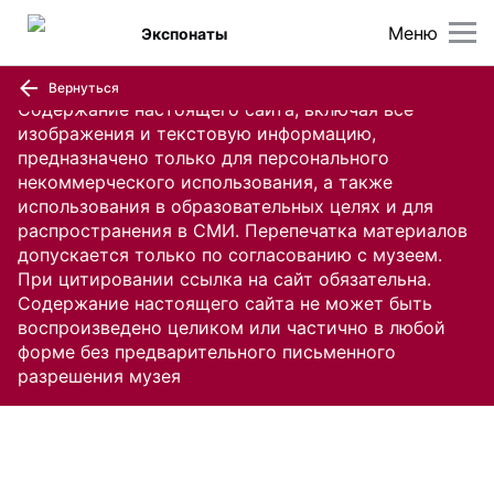
Меню
Экспонаты
Вернуться
Содержание настоящего сайта, включая все
изображения и текстовую информацию,
предназначено только для персонального
некоммерческого использования, а также
использования в образовательных целях и для
распространения в СМИ. Перепечатка материалов
допускается только по согласованию с музеем.
При цитировании ссылка на сайт обязательна.
Содержание настоящего сайта не может быть
воспроизведено целиком или частично в любой
форме без предварительного письменного
разрешения музея