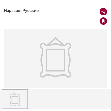
Изразец. Русские